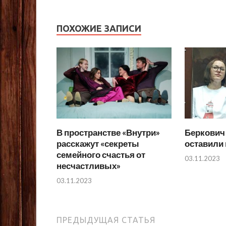
ПОХОЖИЕ ЗАПИСИ
В пространстве «Внутри»
Беркович 
расскажут «секреты
оставили 
семейного счастья от
03.11.2023
несчастливых»
03.11.2023
ПРЕДЫДУЩАЯ СТАТЬЯ