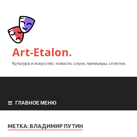
Art-Etalon.
Культура и искусство: новости, слухи, премьеры, сплетни.
ГЛАВНОЕ МЕНЮ
МЕТКА:
ВЛАДИМИР ПУТИН