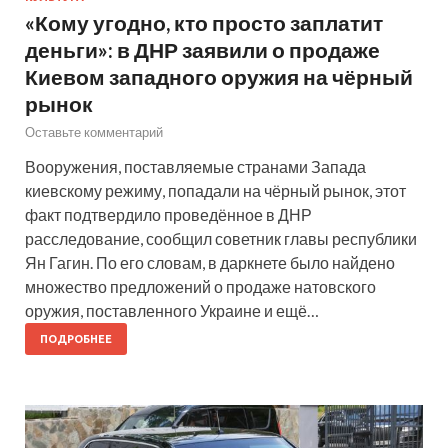
«Кому угодно, кто просто заплатит
деньги»: в ДНР заявили о продаже
Киевом западного оружия на чёрный
рынок
Оставьте комментарий
Вооружения, поставляемые странами Запада
киевскому режиму, попадали на чёрный рынок, этот
факт подтвердило проведённое в ДНР
расследование, сообщил советник главы республики
Ян Гагин. По его словам, в даркнете было найдено
множество предложений о продаже натовского
оружия, поставленного Украине и ещё…
ПОДРОБНЕЕ