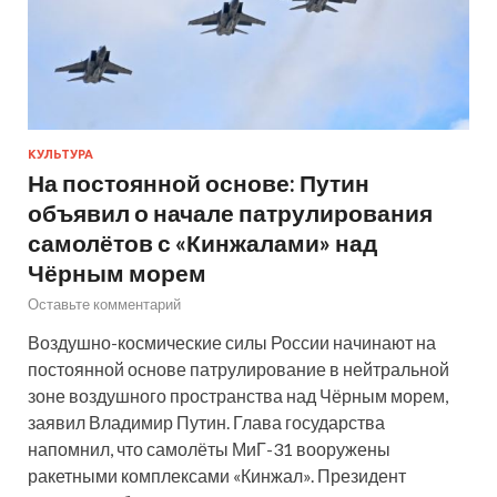
КУЛЬТУРА
На постоянной основе: Путин
объявил о начале патрулирования
самолётов с «Кинжалами» над
Чёрным морем
Оставьте комментарий
Воздушно-космические силы России начинают на
постоянной основе патрулирование в нейтральной
зоне воздушного пространства над Чёрным морем,
заявил Владимир Путин. Глава государства
напомнил, что самолёты МиГ-31 вооружены
ракетными комплексами «Кинжал». Президент