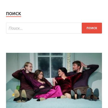
ПОИСК