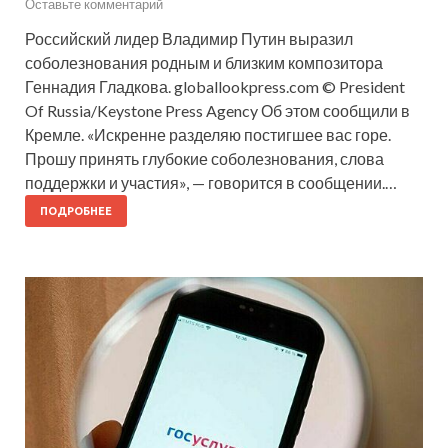
Оставьте комментарий
Российский лидер Владимир Путин выразил
соболезнования родным и близким композитора
Геннадия Гладкова. globallookpress.com © President
Of Russia/Keystone Press Agency Об этом сообщили в
Кремле. «Искренне разделяю постигшее вас горе.
Прошу принять глубокие соболезнования, слова
поддержки и участия», — говорится в сообщении.…
ПОДРОБНЕЕ