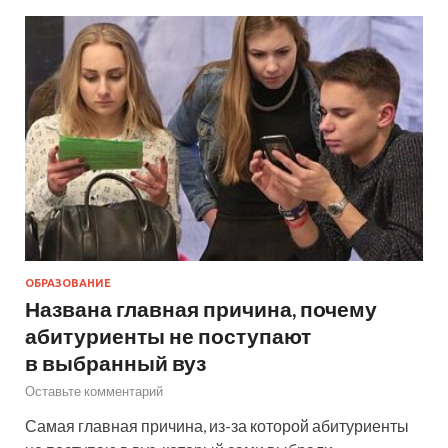
ОБРАЗОВАНИЕ
Названа главная причина, почему
абитуриенты не поступают
в выбранный вуз
Оставьте комментарий
Самая главная причина, из-за которой абитуриенты