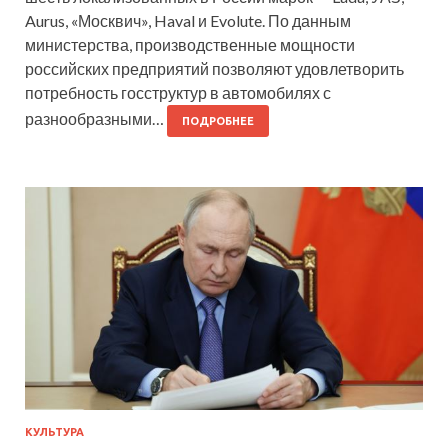
Aurus, «Москвич», Haval и Evolute. По данным
министерства, производственные мощности
российских предприятий позволяют удовлетворить
потребность госструктур в автомобилях с
разнообразными…
ПОДРОБНЕЕ
КУЛЬТУРА