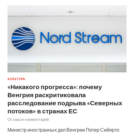
КУЛЬТУРА
«Никакого прогресса»: почему
Венгрия раскритиковала
расследование подрыва «Северных
потоков» в странах ЕС
Оставьте комментарий
Министр иностранных дел Венгрии Петер Сийярто