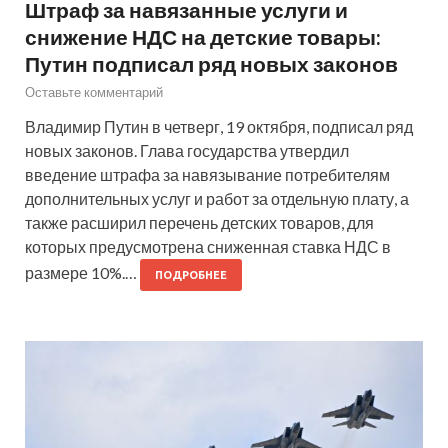
Штраф за навязанные услуги и
снижение НДС на детские товары:
Путин подписал ряд новых законов
Оставьте комментарий
Владимир Путин в четверг, 19 октября, подписал ряд
новых законов. Глава государства утвердил
введение штрафа за навязывание потребителям
дополнительных услуг и работ за отдельную плату, а
также расширил перечень детских товаров, для
которых предусмотрена сниженная ставка НДС в
размере 10%.…
ПОДРОБНЕЕ