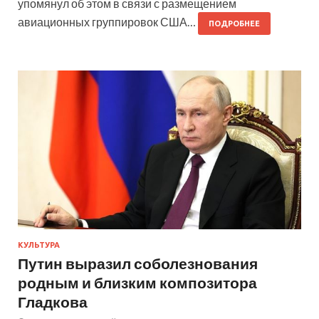
упомянул об этом в связи с размещением
авиационных группировок США…
ПОДРОБНЕЕ
КУЛЬТУРА
Путин выразил соболезнования
родным и близким композитора
Гладкова