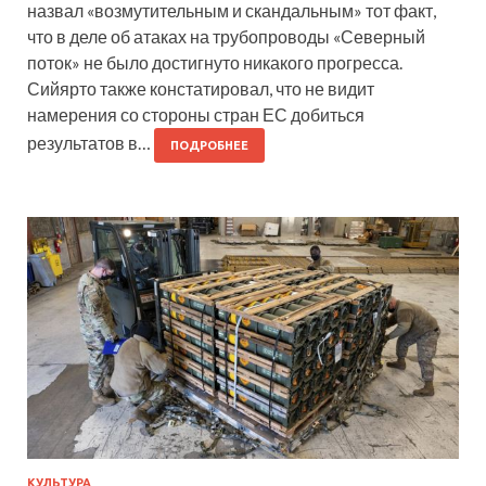
назвал «возмутительным и скандальным» тот факт,
что в деле об атаках на трубопроводы «Северный
поток» не было достигнуто никакого прогресса.
Сийярто также констатировал, что не видит
намерения со стороны стран ЕС добиться
результатов в…
ПОДРОБНЕЕ
КУЛЬТУРА