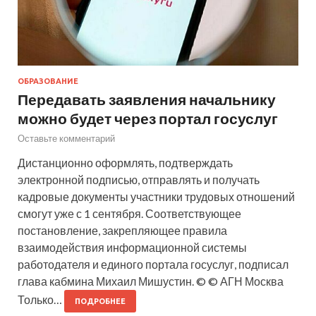
ОБРАЗОВАНИЕ
Передавать заявления начальнику
можно будет через портал госуслуг
Оставьте комментарий
Дистанционно оформлять, подтверждать
электронной подписью, отправлять и получать
кадровые документы участники трудовых отношений
смогут уже с 1 сентября. Соответствующее
постановление, закрепляющее правила
взаимодействия информационной системы
работодателя и единого портала госуслуг, подписал
глава кабмина Михаил Мишустин. © © АГН Москва
Только…
ПОДРОБНЕЕ