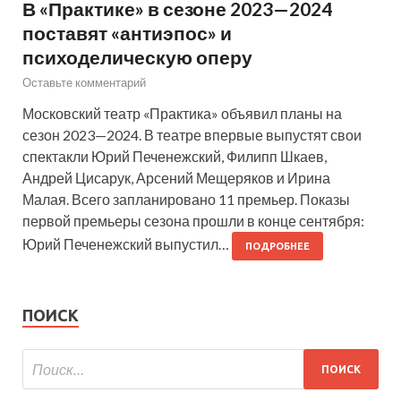
В «Практике» в сезоне 2023—2024
поставят «антиэпос» и
психоделическую оперу
Оставьте комментарий
Московский театр «Практика» объявил планы на
сезон 2023—2024. В театре впервые выпустят свои
спектакли Юрий Печенежский, Филипп Шкаев,
Андрей Цисарук, Арсений Мещеряков и Ирина
Малая. Всего запланировано 11 премьер. Показы
первой премьеры сезона прошли в конце сентября:
Юрий Печенежский выпустил…
ПОДРОБНЕЕ
ПОИСК