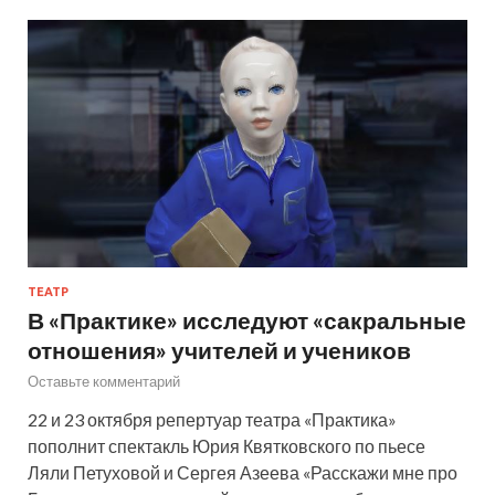
ТЕАТР
В «Практике» исследуют «сакральные
отношения» учителей и учеников
Оставьте комментарий
22 и 23 октября репертуар театра «Практика»
пополнит спектакль Юрия Квятковского по пьесе
Ляли Петуховой и Сергея Азеева «Расскажи мне про