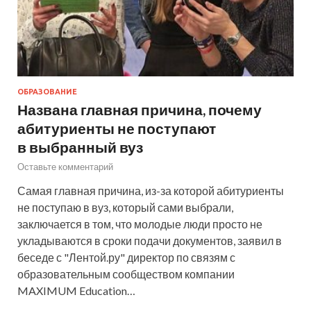
ОБРАЗОВАНИЕ
Названа главная причина, почему
абитуриенты не поступают
в выбранный вуз
Оставьте комментарий
Самая главная причина, из-за которой абитуриенты
не поступаю в вуз, который сами выбрали,
заключается в том, что молодые люди просто не
укладываются в сроки подачи документов, заявил в
беседе с "Лентой.ру" директор по связям с
образовательным сообществом компании
MAXIMUM Education…