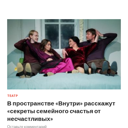
ТЕАТР
В пространстве «Внутри» расскажут
«секреты семейного счастья от
несчастливых»
Оставьте комментарий