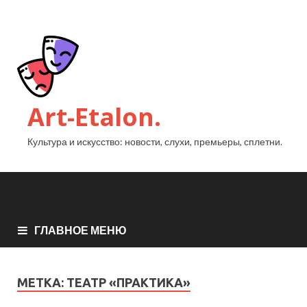
Art-Etalon.
Культура и искусство: новости, слухи, премьеры, сплетни.
ГЛАВНОЕ МЕНЮ
МЕТКА:
ТЕАТР «ПРАКТИКА»