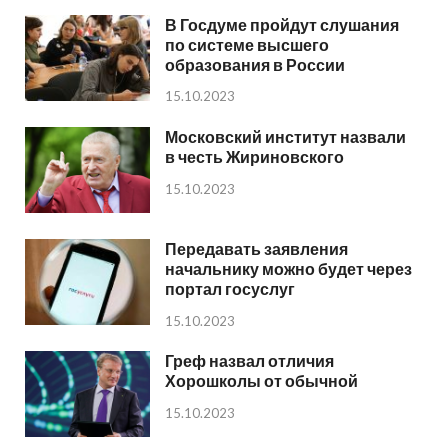
В Госдуме пройдут слушания
по системе высшего
образования в России
15.10.2023
Московский институт назвали
в честь Жириновского
15.10.2023
Передавать заявления
начальнику можно будет через
портал госуслуг
15.10.2023
Греф назвал отличия
Хорошколы от обычной
15.10.2023