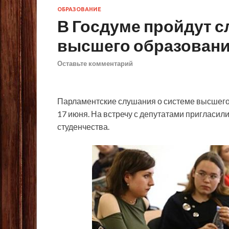
ОБРАЗОВАНИЕ
В Госдуме пройдут с
высшего образовани
Оставьте комментарий
Парламентские слушания о системе высшего 
17 июня. На встречу с депутатами пригласил
студенчества.