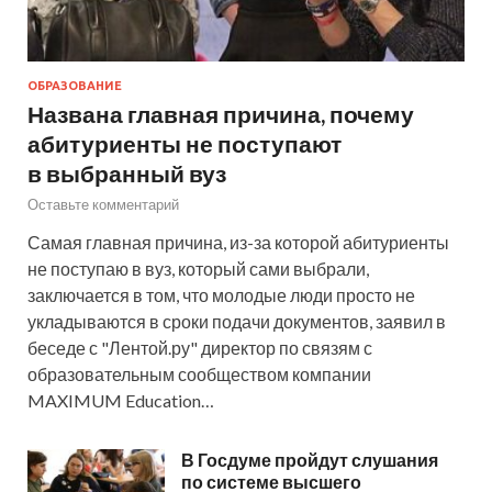
ОБРАЗОВАНИЕ
Названа главная причина, почему
абитуриенты не поступают
в выбранный вуз
Оставьте комментарий
Самая главная причина, из-за которой абитуриенты
не поступаю в вуз, который сами выбрали,
заключается в том, что молодые люди просто не
укладываются в сроки подачи документов, заявил в
беседе с "Лентой.ру" директор по связям с
образовательным сообществом компании
MAXIMUM Education…
В Госдуме пройдут слушания
по системе высшего