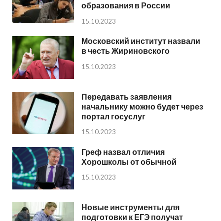
образования в России
15.10.2023
Московский институт назвали
в честь Жириновского
15.10.2023
Передавать заявления
начальнику можно будет через
портал госуслуг
15.10.2023
Греф назвал отличия
Хорошколы от обычной
15.10.2023
Новые инструменты для
подготовки к ЕГЭ получат