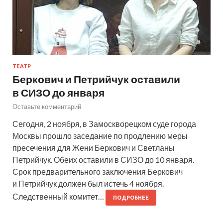
ТЕАТР
Беркович и Петрийчук оставили
в СИЗО до января
Оставьте комментарий
Сегодня, 2 ноября, в Замоскворецком суде города
Москвы прошло заседание по продлению меры
пресечения для Жени Беркович и Светланы
Петрийчук. Обеих оставили в СИЗО до 10 января.
Срок предварительного заключения Беркович
и Петрийчук должен был истечь 4 ноября.
Следственный комитет…
ПОДРОБНЕЕ