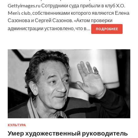
Gettyimages.ru Сотрудники суда прибыли в клуб X.O.
Men’s club, собственниками которого являются Елена
Сазонова и Сергей Сазонов. «Актом проверки
администрации установлено, что в…
ПОДРОБНЕЕ
КУЛЬТУРА
Умер художественный руководитель