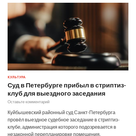
КУЛЬТУРА
Суд в Петербурге прибыл в стриптиз-
клуб для выездного заседания
Оставьте комментарий
Куйбышевский районный суд Санкт-Петербурга
провёл выездное судебное заседание в стриптиз-
клубе, администрация которого подозревается в
незаконной перепланировке помещения.