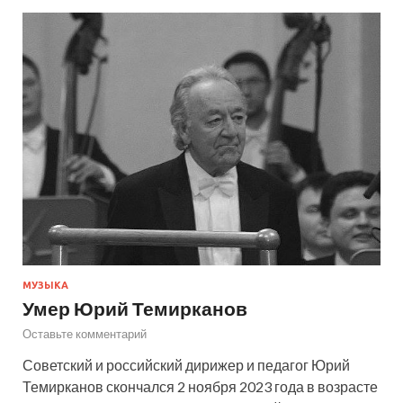
МУЗЫКА
Умер Юрий Темирканов
Оставьте комментарий
Советский и российский дирижер и педагог Юрий
Темирканов скончался 2 ноября 2023 года в возрасте