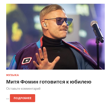
МУЗЫКА
Митя Фомин готовится к юбилею
Оставьте комментарий
…
ПОДРОБНЕЕ