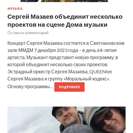
МУЗЫКА
Сергей Мазаев объединит несколько
проектов на сцене Дома музыки
Оставьте комментарий
Концерт Сергея Мазаева состоится в Светлановском
зале ММДМ 7 декабря 2023 года – в день 64-летия
артиста. Музыкант представит новую программу, в
которой объединит несколько своих проектов:
Эстрадный оркестр Сергея Мазаева, QUEENtet
Сергея Мазаева и группу «Моральный кодекс».
Основу программы…
ПОДРОБНЕЕ