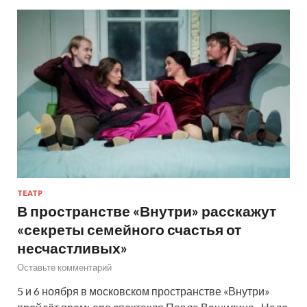
ТЕАТР
В пространстве «Внутри» расскажут
«секреты семейного счастья от
несчастливых»
Оставьте комментарий
5 и 6 ноября в московском пространстве «Внутри»