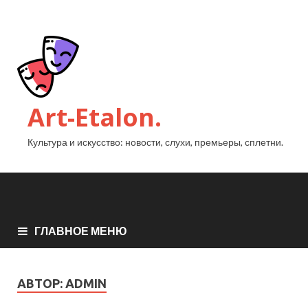
Art-Etalon.
Культура и искусство: новости, слухи, премьеры, сплетни.
ГЛАВНОЕ МЕНЮ
АВТОР:
ADMIN