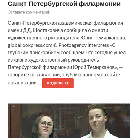
Санкт-Петербургской филармонии
Оставьте комментарий
Санкт-Петербургская академическая филармония
имени Д.Д. Шостаковича сообщила о смерти
художественного руководителя Юрия Темирканова.
globallookpress.com © Photoagency Interpress «С
глубоким прискорбием сообщаем, что сегодня ушёл
из жизни художественный руководитель
Петербургской филармонии Юрий Темирканов», —
говорится в заявлении, опубликованном на сайте
организации.…
ПОДРОБНЕЕ