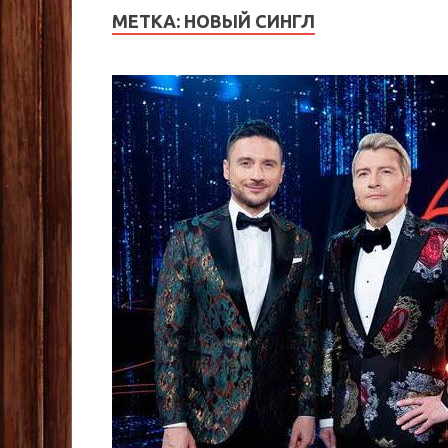
МЕТКА:
НОВЫЙ СИНГЛ