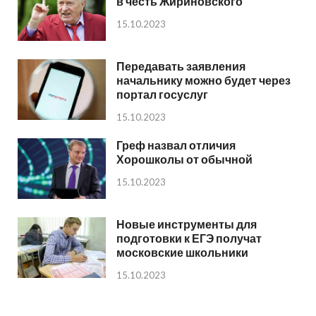
в честь Жириновского
15.10.2023
Передавать заявления
начальнику можно будет через
портал госуслуг
15.10.2023
Греф назвал отличия
Хорошколы от обычной
15.10.2023
Новые инструменты для
подготовки к ЕГЭ получат
московские школьники
15.10.2023