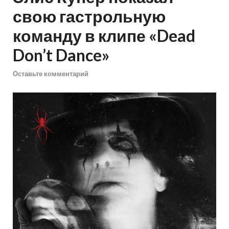
свою гастрольную
команду в клипе «Dead
Don’t Dance»
Оставьте комментарий