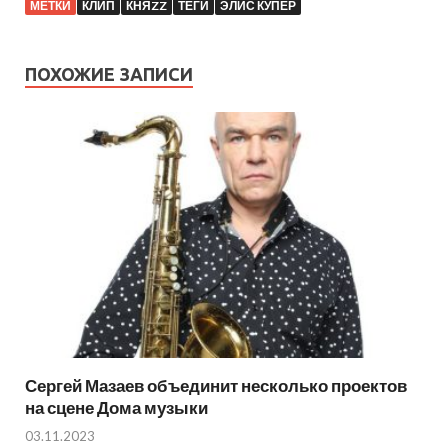
МЕТКИ
КЛИП
КНЯZZ
ТЕГИ
ЭЛИС КУПЕР
ПОХОЖИЕ ЗАПИСИ
Сергей Мазаев объединит несколько проектов
на сцене Дома музыки
03.11.2023