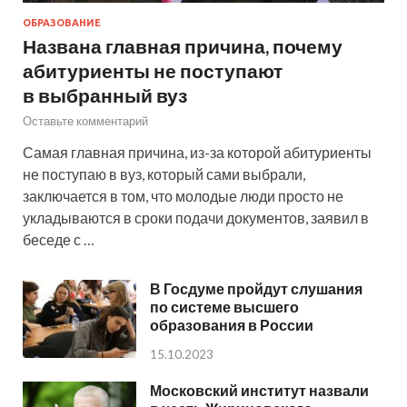
ОБРАЗОВАНИЕ
Названа главная причина, почему
абитуриенты не поступают
в выбранный вуз
Оставьте комментарий
Самая главная причина, из-за которой абитуриенты
не поступаю в вуз, который сами выбрали,
заключается в том, что молодые люди просто не
укладываются в сроки подачи документов, заявил в
беседе с …
В Госдуме пройдут слушания
по системе высшего
образования в России
15.10.2023
Московский институт назвали