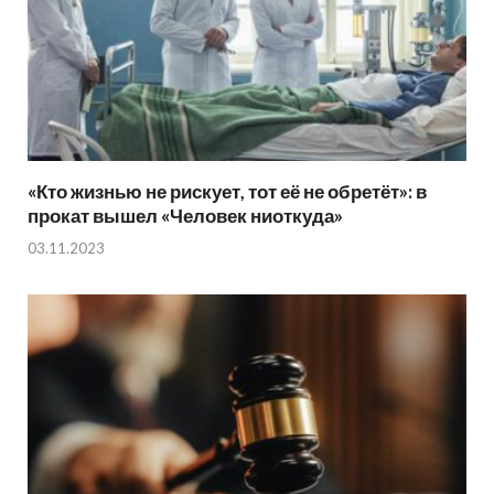
«Кто жизнью не рискует, тот её не обретёт»: в
прокат вышел «Человек ниоткуда»
03.11.2023