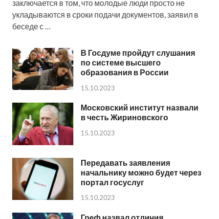
заключается в том, что молодые люди просто не
укладываются в сроки подачи документов, заявил в
беседе с …
В Госдуме пройдут слушания
по системе высшего
образования в России
15.10.2023
Московский институт назвали
в честь Жириновского
15.10.2023
Передавать заявления
начальнику можно будет через
портал госуслуг
15.10.2023
Греф назвал отличия