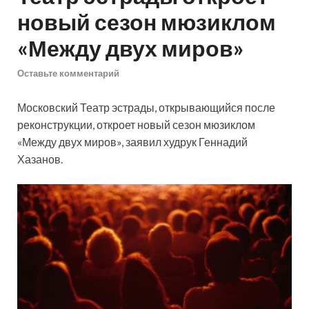
новый сезон мюзиклом
«Между двух миров»
Оставьте комментарий
Московский Театр эстрады, открывающийся после
реконструкции, откроет новый сезон мюзиклом
«Между двух миров», заявил худрук Геннадий
Хазанов.