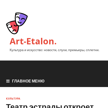
Art-Etalon.
Культура и искусство: новости, слухи, премьеры, сплетни.
ГЛАВНОЕ МЕНЮ
КУЛЬТУРА
Театр эстрады откроет