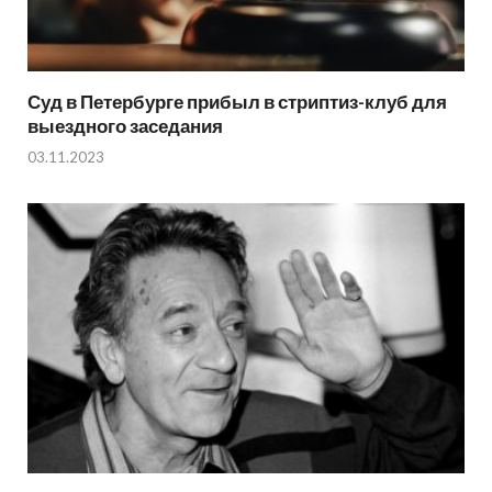
Суд в Петербурге прибыл в стриптиз-клуб для
выездного заседания
03.11.2023