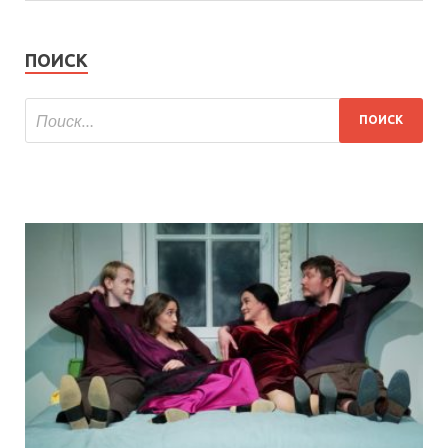
ПОИСК