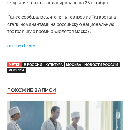
Открытие театра запланировано на 25 октября.
Ранее сообщалось, что пять театров из Татарстана
стали номинантами на российскую национальную
театральную премию «Золотая маска».
russian.rt.com
МЕТКИ
В РОССИИ
КУЛЬТУРА
МОСКВА
НОВОСТИ РОССИИ
РОССИЯ
ПОХОЖИЕ ЗАПИСИ