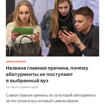
ОБРАЗОВАНИЕ
Названа главная причина, почему
абитуриенты не поступают
в выбранный вуз
Оставьте комментарий
Самая главная причина, из-за которой абитуриенты
не поступаю в вуз, который сами выбрали,