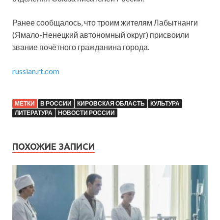
Ранее сообщалось, что троим жителям Лабытнанги
(Ямало-Ненецкий автономный округ) присвоили
звание почётного гражданина города.
russian.rt.com
МЕТКИ
В РОССИИ
КИРОВСКАЯ ОБЛАСТЬ
КУЛЬТУРА
ЛИТЕРАТУРА
НОВОСТИ РОССИИ
ПОХОЖИЕ ЗАПИСИ