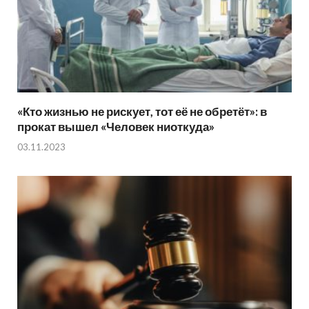
«Кто жизнью не рискует, тот её не обретёт»: в
прокат вышел «Человек ниоткуда»
03.11.2023