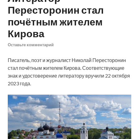
Пересторонин стал
почётным жителем
Кирова
Оставьте комментарий
Писатель, поэт и журналист Николай Пересторонин
стал почётным жителем Кирова. Соответствующие
знак и удостоверение литератору вручили 22 октября
2023 года.