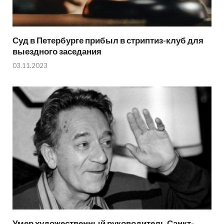
Суд в Петербурге прибыл в стриптиз-клуб для
выездного заседания
03.11.2023
Умер художественный руководитель Санкт-