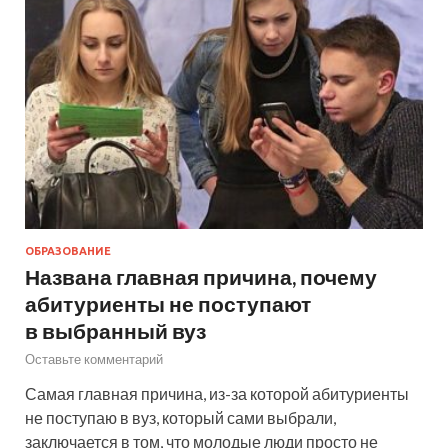
ОБРАЗОВАНИЕ
Названа главная причина, почему
абитуриенты не поступают
в выбранный вуз
Оставьте комментарий
Самая главная причина, из-за которой абитуриенты
не поступаю в вуз, который сами выбрали,
заключается в том, что молодые люди просто не