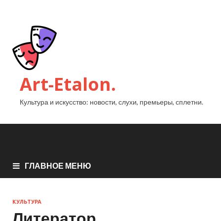
Art-Etalon.
Культура и искусство: новости, слухи, премьеры, сплетни.
ГЛАВНОЕ МЕНЮ
КУЛЬТУРА
Литератор