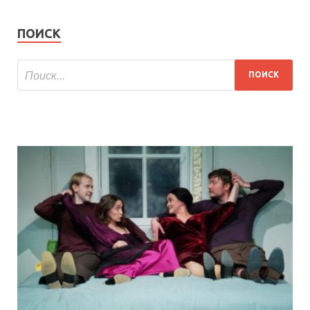
ПОИСК