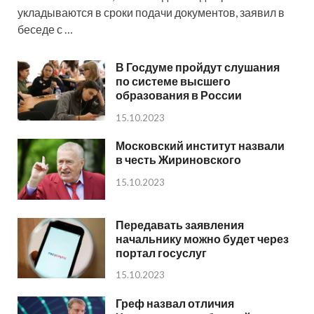
укладываются в сроки подачи документов, заявил в
беседе с …
В Госдуме пройдут слушания
по системе высшего
образования в России
15.10.2023
Московский институт назвали
в честь Жириновского
15.10.2023
Передавать заявления
начальнику можно будет через
портал госуслуг
15.10.2023
Греф назвал отличия