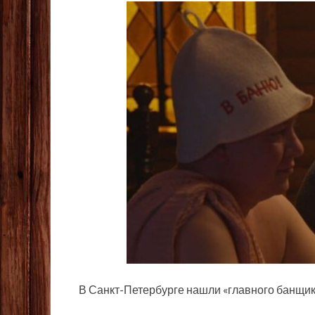
В Санкт-Петербурге нашли «главного банщик