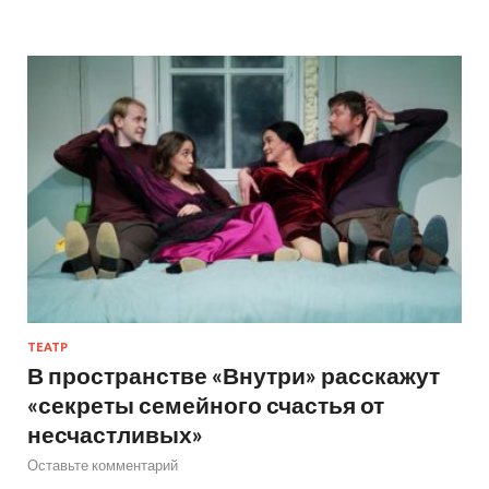
ТЕАТР
В пространстве «Внутри» расскажут
«секреты семейного счастья от
несчастливых»
Оставьте комментарий