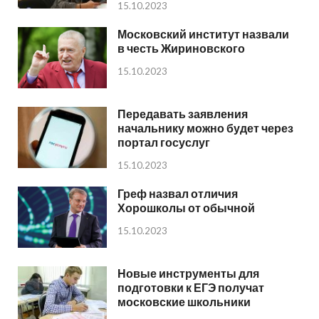
15.10.2023
Московский институт назвали
в честь Жириновского
15.10.2023
Передавать заявления
начальнику можно будет через
портал госуслуг
15.10.2023
Греф назвал отличия
Хорошколы от обычной
15.10.2023
Новые инструменты для
подготовки к ЕГЭ получат
московские школьники