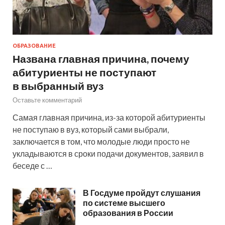
ОБРАЗОВАНИЕ
Названа главная причина, почему
абитуриенты не поступают
в выбранный вуз
Оставьте комментарий
Самая главная причина, из-за которой абитуриенты
не поступаю в вуз, который сами выбрали,
заключается в том, что молодые люди просто не
укладываются в сроки подачи документов, заявил в
беседе с …
В Госдуме пройдут слушания
по системе высшего
образования в России