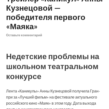
Кузнецовой —
победителя первого
«Маяка»
Оставьте комментарий
Недетские проблемы на
школьном театральном
конкурсе
Лента «Каникулы» Анны Кузнецовой получила Гран-
при за «Лучший фильм» на фестивале актуального
российского кино «Маяк» в этом году. Дата выхода