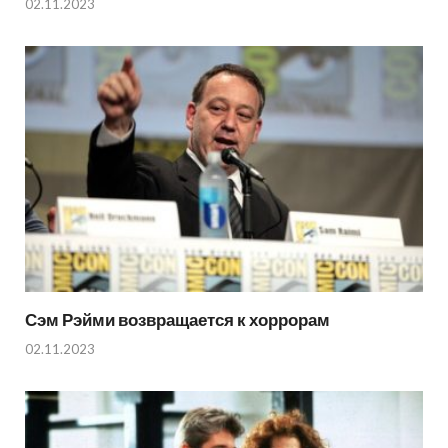
02.11.2023
Сэм Рэйми возвращается к хоррорам
02.11.2023