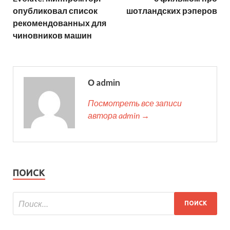
опубликовал список
шотландских рэперов
рекомендованных для
чиновников машин
О admin
Посмотреть все записи
автора admin →
ПОИСК