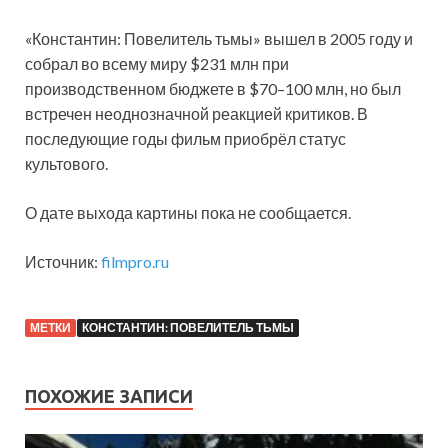
«Константин: Повелитель тьмы» вышел в 2005 году и
собрал во всему миру $231 млн при
производственном бюджете в $70–100 млн, но был
встречен неоднозначной реакцией критиков. В
последующие годы фильм приобрёл статус
культового.
О дате выхода картины пока не сообщается.
Источник:
filmpro.ru
МЕТКИ
КОНСТАНТИН: ПОВЕЛИТЕЛЬ ТЬМЫ
ПОХОЖИЕ ЗАПИСИ