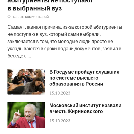
в выбранный вуз
Оставьте комментарий
Самая главная причина, из-за которой абитуриенты
не поступаю в вуз, который сами выбрали,
заключается в том, что молодые люди просто не
укладываются в сроки подачи документов, заявил в
беседе с …
В Госдуме пройдут слушания
по системе высшего
образования в России
15.10.2023
Московский институт назвали
в честь Жириновского
15.10.2023