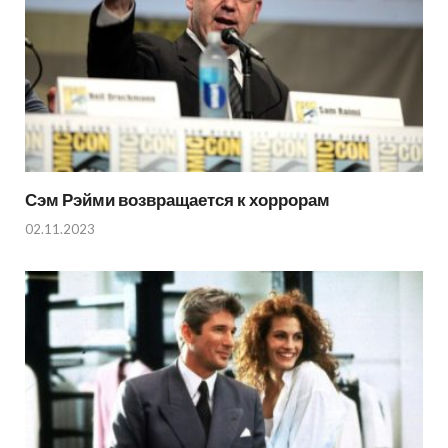
Сэм Рэйми возвращается к хоррорам
02.11.2023