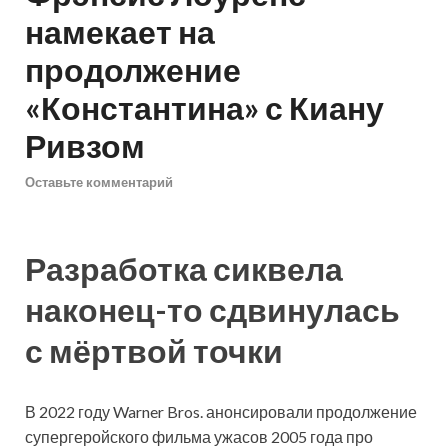
намекает на
продолжение
«Константина» с Киану
Ривзом
Оставьте комментарий
Разработка сиквела
наконец-то сдвинулась
с мёртвой точки
В 2022 году Warner Bros. анонсировали продолжение
супергеройского фильма ужасов 2005 года про