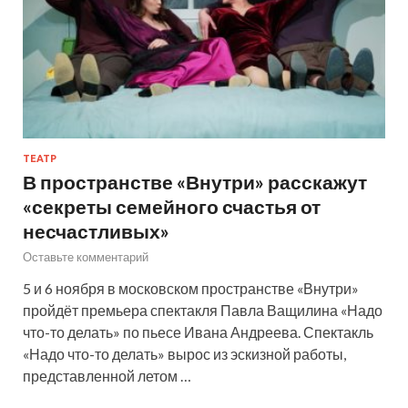
ТЕАТР
В пространстве «Внутри» расскажут
«секреты семейного счастья от
несчастливых»
Оставьте комментарий
5 и 6 ноября в московском пространстве «Внутри»
пройдёт премьера спектакля Павла Ващилина «Надо
что-то делать» по пьесе Ивана Андреева. Спектакль
«Надо что-то делать» вырос из эскизной работы,
представленной летом …