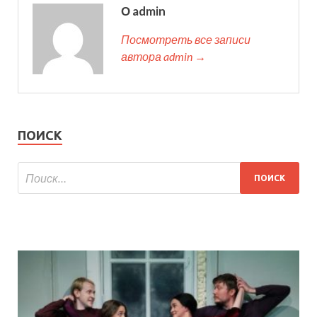
О admin
Посмотреть все записи
автора admin →
ПОИСК