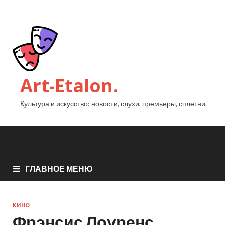
Art-Etalon.
Культура и искусство: новости, слухи, премьеры, сплетни.
ГЛАВНОЕ МЕНЮ
КИНО
Фрэнсис Лоуренс