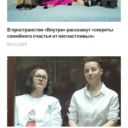
В пространстве «Внутри» расскажут «секреты
семейного счастья от несчастливых»
03.11.2023