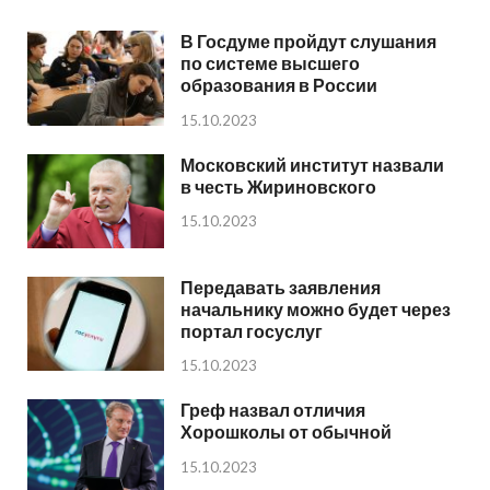
В Госдуме пройдут слушания
по системе высшего
образования в России
15.10.2023
Московский институт назвали
в честь Жириновского
15.10.2023
Передавать заявления
начальнику можно будет через
портал госуслуг
15.10.2023
Греф назвал отличия
Хорошколы от обычной
15.10.2023