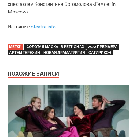
спектаклем Константина Богомолова «Гамлет in
Moscow».
Источник:
oteatre.info
МЕТКИ
"ЗОЛОТАЯ МАСКА" В РЕГИОНАХ
2023 ПРЕМЬЕРА
АРТЕМ ТЕРЕХИН
НОВАЯ ДРАМАТУРГИЯ
САТИРИКОН
ПОХОЖИЕ ЗАПИСИ