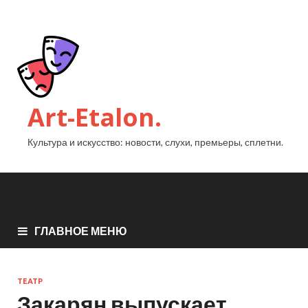
Art-Etalon.
Культура и искусство: новости, слухи, премьеры, сплетни.
ГЛАВНОЕ МЕНЮ
ТЕАТР
Закарян выпускает