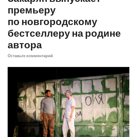
премьеру
по новгородскому
бестселлеру на родине
автора
Оставьте комментарий