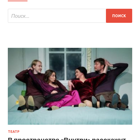
ТЕАТР
В пространстве «Внутри» расскажут