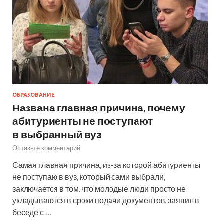
ОБРАЗОВАНИЕ
Названа главная причина, почему
абитуриенты не поступают
в выбранный вуз
Оставьте комментарий
Самая главная причина, из-за которой абитуриенты
не поступаю в вуз, который сами выбрали,
заключается в том, что молодые люди просто не
укладываются в сроки подачи документов, заявил в
беседе с …