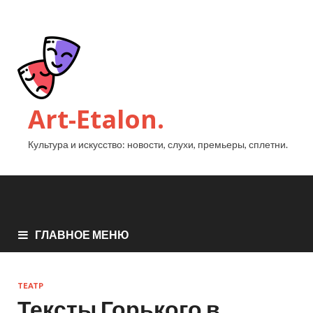
Art-Etalon.
Культура и искусство: новости, слухи, премьеры, сплетни.
ГЛАВНОЕ МЕНЮ
ТЕАТР
Тексты Горького в