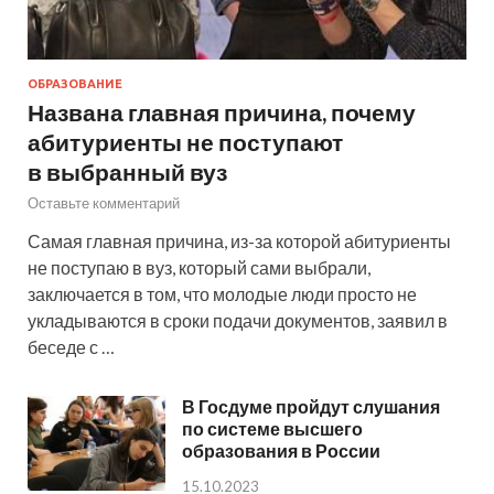
ОБРАЗОВАНИЕ
Названа главная причина, почему
абитуриенты не поступают
в выбранный вуз
Оставьте комментарий
Самая главная причина, из-за которой абитуриенты
не поступаю в вуз, который сами выбрали,
заключается в том, что молодые люди просто не
укладываются в сроки подачи документов, заявил в
беседе с …
В Госдуме пройдут слушания
по системе высшего
образования в России
15.10.2023