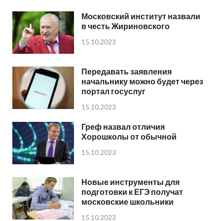
Московский институт назвали
в честь Жириновского
15.10.2023
Передавать заявления
начальнику можно будет через
портал госуслуг
15.10.2023
Греф назвал отличия
Хорошколы от обычной
15.10.2023
Новые инструменты для
подготовки к ЕГЭ получат
московские школьники
15.10.2023