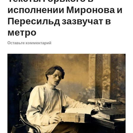
исполнении Миронова и
Пересильд зазвучат в
метро
Оставьте комментарий