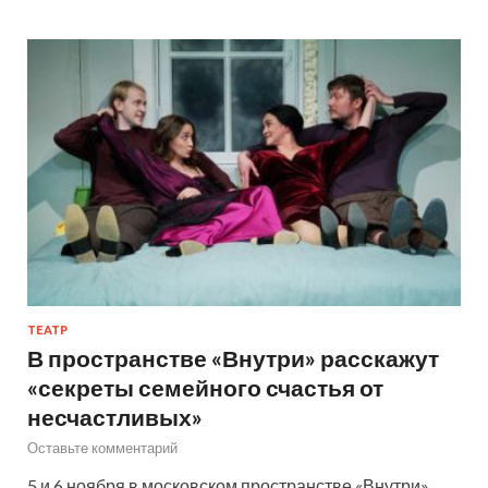
ТЕАТР
В пространстве «Внутри» расскажут
«секреты семейного счастья от
несчастливых»
Оставьте комментарий
5 и 6 ноября в московском пространстве «Внутри»