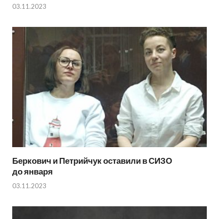
03.11.2023
Беркович и Петрийчук оставили в СИЗО
до января
03.11.2023