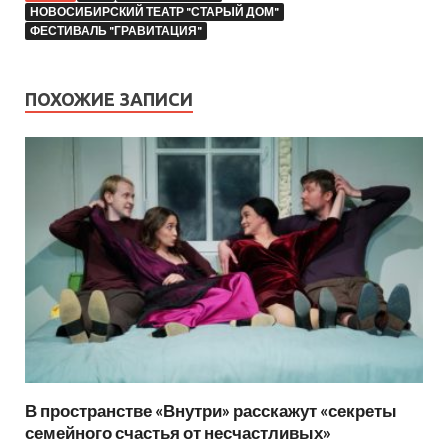
НОВОСИБИРСКИЙ ТЕАТР "СТАРЫЙ ДОМ"
ФЕСТИВАЛЬ "ГРАВИТАЦИЯ"
ПОХОЖИЕ ЗАПИСИ
В пространстве «Внутри» расскажут «секреты
семейного счастья от несчастливых»