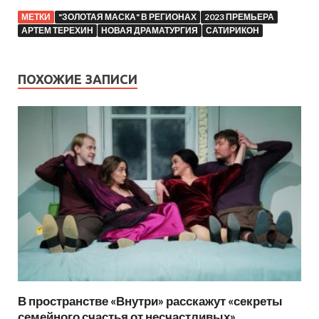
МЕТКИ
"ЗОЛОТАЯ МАСКА" В РЕГИОНАХ
2023 ПРЕМЬЕРА
АРТЕМ ТЕРЕХИН
НОВАЯ ДРАМАТУРГИЯ
САТИРИКОН
ПОХОЖИЕ ЗАПИСИ
В пространстве «Внутри» расскажут «секреты
семейного счастья от несчастливых»