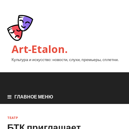
Art-Etalon.
Культура и искусство: новости, слухи, премьеры, сплетни.
ГЛАВНОЕ МЕНЮ
ТЕАТР
БТК приглашает