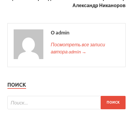
Александр Никаноров
О admin
Посмотреть все записи
автора admin →
ПОИСК