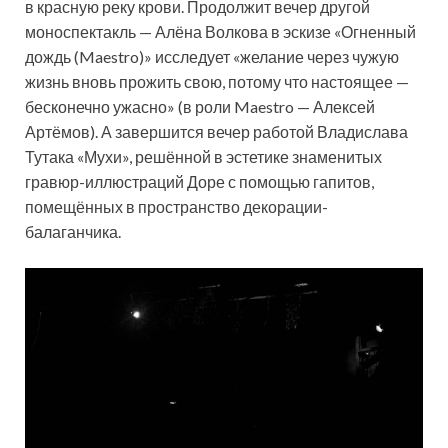
в красную реку крови. Продолжит вечер другой
моноспектакль — Алёна Волкова в эскизе «Огненный
дождь (Maestro)» исследует «желание через чужую
жизнь вновь прожить свою, потому что настоящее —
бесконечно ужасно» (в роли Maestro — Алексей
Артёмов). А завершится вечер работой Владислава
Тутака «Мухи», решённой в эстетике знаменитых
гравюр-иллюстраций Доре с помощью гапитов,
помещённых в пространство декорации-
балаганчика.