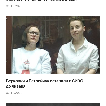
03.11.2023
Беркович и Петрийчук оставили в СИЗО
до января
03.11.2023