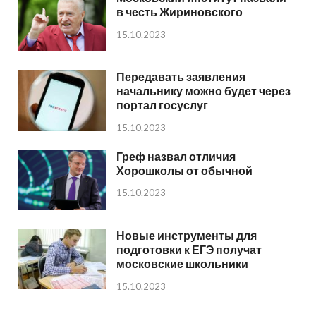
в честь Жириновского
15.10.2023
Передавать заявления
начальнику можно будет через
портал госуслуг
15.10.2023
Греф назвал отличия
Хорошколы от обычной
15.10.2023
Новые инструменты для
подготовки к ЕГЭ получат
московские школьники
15.10.2023