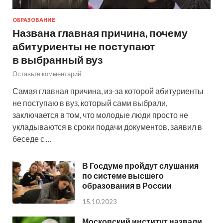
ОБРАЗОВАНИЕ
Названа главная причина, почему
абитуриенты не поступают
в выбранный вуз
Оставьте комментарий
Самая главная причина, из-за которой абитуриенты
не поступаю в вуз, который сами выбрали,
заключается в том, что молодые люди просто не
укладываются в сроки подачи документов, заявил в
беседе с …
В Госдуме пройдут слушания
по системе высшего
образования в России
15.10.2023
Московский институт назвали