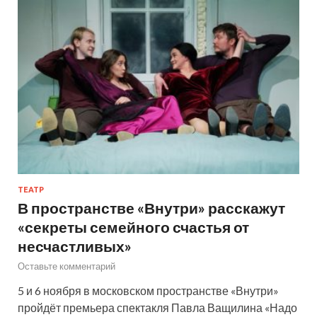
ТЕАТР
В пространстве «Внутри» расскажут
«секреты семейного счастья от
несчастливых»
Оставьте комментарий
5 и 6 ноября в московском пространстве «Внутри»
пройдёт премьера спектакля Павла Ващилина «Надо