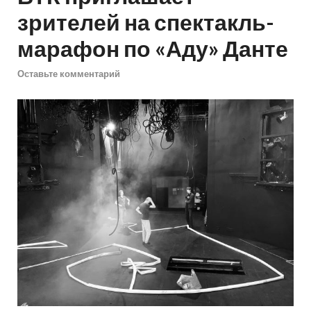
зрителей на спектакль-
марафон по «Аду» Данте
Оставьте комментарий