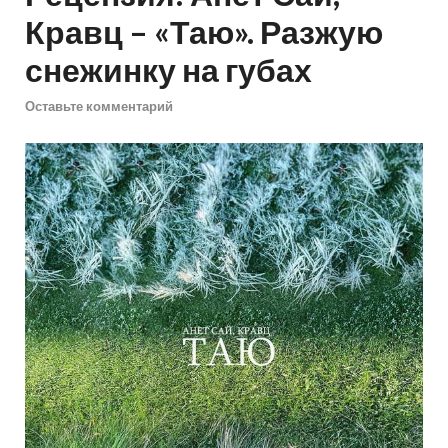
Кравц – «Таю». Разжую
снежинку на губах
Оставьте комментарий