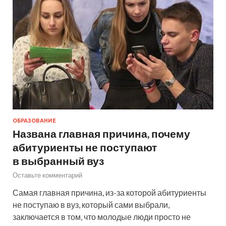
ОБРАЗОВАНИЕ
Названа главная причина, почему
абитуриенты не поступают
в выбранный вуз
Оставьте комментарий
Самая главная причина, из-за которой абитуриенты
не поступаю в вуз, который сами выбрали,
заключается в том, что молодые люди просто не