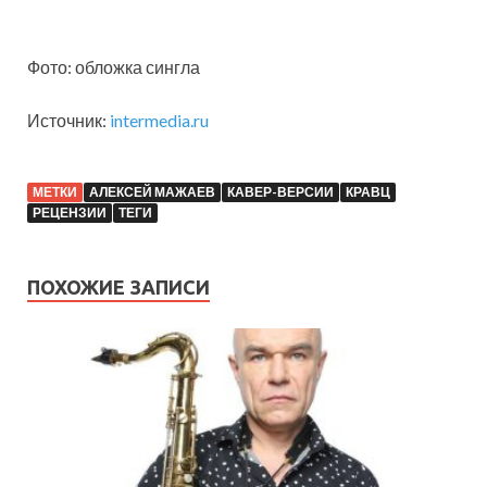
Фото: обложка сингла
Источник:
intermedia.ru
МЕТКИ
АЛЕКСЕЙ МАЖАЕВ
КАВЕР-ВЕРСИИ
КРАВЦ
РЕЦЕНЗИИ
ТЕГИ
ПОХОЖИЕ ЗАПИСИ