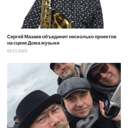
Сергей Мазаев объединит несколько проектов
на сцене Дома музыки
03.11.2023