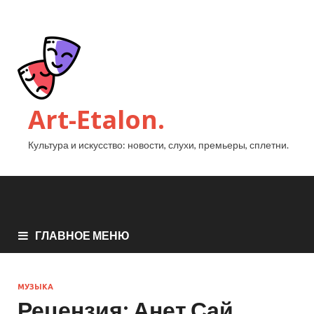
Art-Etalon.
Культура и искусство: новости, слухи, премьеры, сплетни.
ГЛАВНОЕ МЕНЮ
МУЗЫКА
Рецензия: Анет Сай,