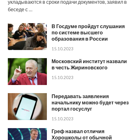
укладываются в сроки подачи документов, заявил в
беседе с …
В Госдуме пройдут слушания
по системе высшего
образования в России
15.10.2023
Московский институт назвали
в честь Жириновского
15.10.2023
Передавать заявления
начальнику можно будет через
портал госуслуг
15.10.2023
Греф назвал отличия
Хорошколы от обычной