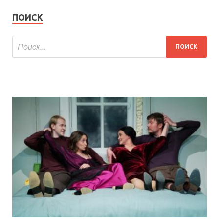
ПОИСК