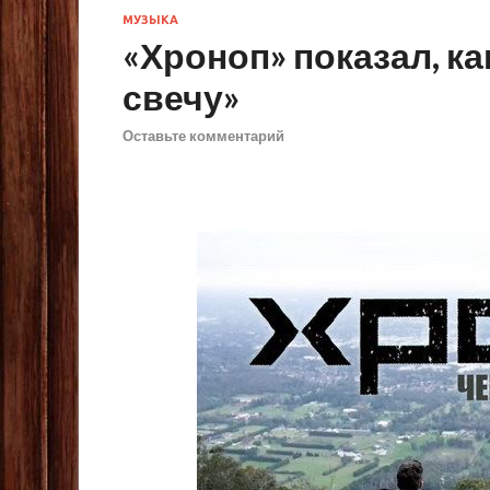
МУЗЫКА
«Хроноп» показал, ка
свечу»
Оставьте комментарий