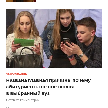
ОБРАЗОВАНИЕ
Названа главная причина, почему
абитуриенты не поступают
в выбранный вуз
Оставьте комментарий