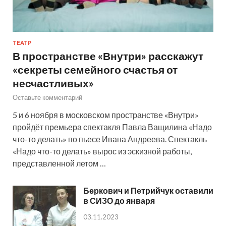
ТЕАТР
В пространстве «Внутри» расскажут
«секреты семейного счастья от
несчастливых»
Оставьте комментарий
5 и 6 ноября в московском пространстве «Внутри»
пройдёт премьера спектакля Павла Ващилина «Надо
что-то делать» по пьесе Ивана Андреева. Спектакль
«Надо что-то делать» вырос из эскизной работы,
представленной летом …
Беркович и Петрийчук оставили
в СИЗО до января
03.11.2023