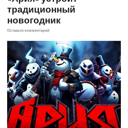
традиционный
новогодник
Оставьте комментарий