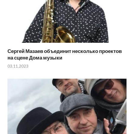
Сергей Мазаев объединит несколько проектов
на сцене Дома музыки
03.11.2023