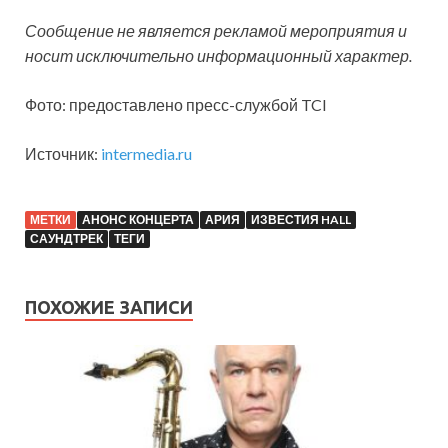
Сообщение не является рекламой мероприятия и
носит исключительно информационный характер.
Фото: предоставлено пресс-службой TCI
Источник:
intermedia.ru
МЕТКИ
АНОНС КОНЦЕРТА
АРИЯ
ИЗВЕСТИЯ HALL
САУНДТРЕК
ТЕГИ
ПОХОЖИЕ ЗАПИСИ