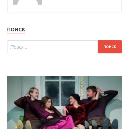
ПОИСК