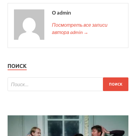
О admin
Посмотреть все записи
автора admin →
ПОИСК