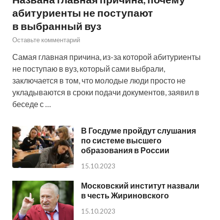
абитуриенты не поступают
в выбранный вуз
Оставьте комментарий
Самая главная причина, из-за которой абитуриенты
не поступаю в вуз, который сами выбрали,
заключается в том, что молодые люди просто не
укладываются в сроки подачи документов, заявил в
беседе с …
В Госдуме пройдут слушания
по системе высшего
образования в России
15.10.2023
Московский институт назвали
в честь Жириновского
15.10.2023