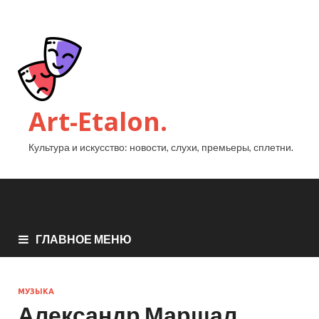
Art-Etalon.
Культура и искусство: новости, слухи, премьеры, сплетни.
ГЛАВНОЕ МЕНЮ
МУЗЫКА
Александр Маршал