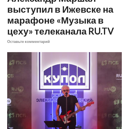
выступил в Ижевске на
марафоне «Музыка в
цеху» телеканала RU.TV
Оставьте комментарий