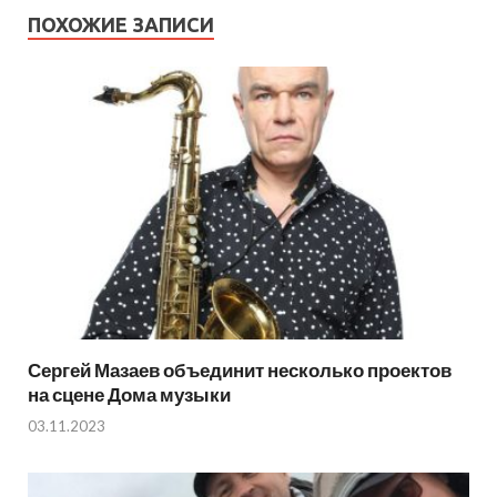
ПОХОЖИЕ ЗАПИСИ
Сергей Мазаев объединит несколько проектов
на сцене Дома музыки
03.11.2023