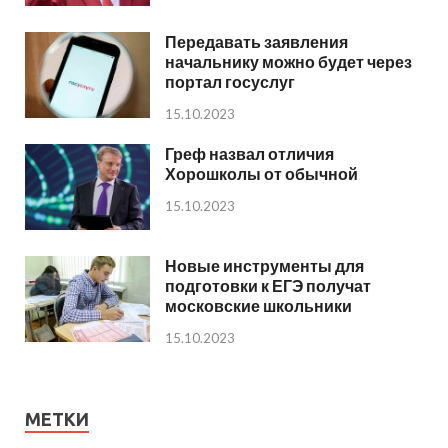
Передавать заявления
начальнику можно будет через
портал госуслуг
15.10.2023
Греф назвал отличия
Хорошколы от обычной
15.10.2023
Новые инструменты для
подготовки к ЕГЭ получат
московские школьники
15.10.2023
МЕТКИ