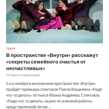
ТЕАТР
В пространстве «Внутри» расскажут
«секреты семейного счастья от
несчастливых»
Оставьте комментарий
5 и 6 ноября в московском пространстве «Внутри»
пройдёт премьера спектакля Павла Ващилина «Надо
что-то делать» по пьесе Ивана Андреева. Спектакль
«Надо что-то делать» вырос из эскизной работы,
представленной летом …