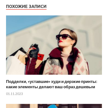
ПОХОЖИЕ ЗАПИСИ
Подделки, «уставшие» худи и дерзкие принты:
какие элементы делают ваш образ дешевым
01.11.2023