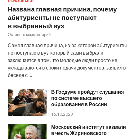
ОБРАЗОВАНИЕ
Названа главная причина, почему
абитуриенты не поступают
в выбранный вуз
Оставьте комментарий
Самая главная причина, из-за которой абитуриенты
не поступаю в вуз, который сами выбрали,
заключается в том, что молодые люди просто не
укладываются в сроки подачи документов, заявил в
беседе с …
В Госдуме пройдут слушания
по системе высшего
образования в России
15.10.2023
Московский институт назвали
в честь Жириновского