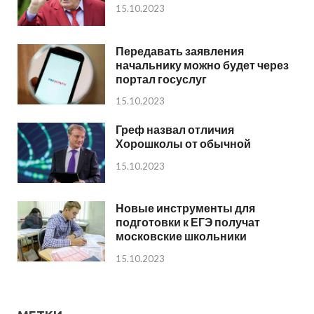
15.10.2023
Передавать заявления
начальнику можно будет через
портал госуслуг
15.10.2023
Греф назвал отличия
Хорошколы от обычной
15.10.2023
Новые инструменты для
подготовки к ЕГЭ получат
московские школьники
15.10.2023