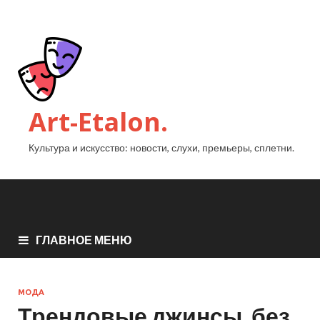
Art-Etalon.
Культура и искусство: новости, слухи, премьеры, сплетни.
ГЛАВНОЕ МЕНЮ
МОДА
Трендовые джинсы, без