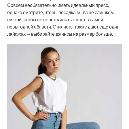
Совсем необязательно иметь идеальный пресс,
однако смотрите, чтобы посадка была не слишком
низкой, чтобы не перетягивать живот в самой
невыгодной области. Стилисты также дают еще один
лайфхак — выбирайте джинсы на размер больше.