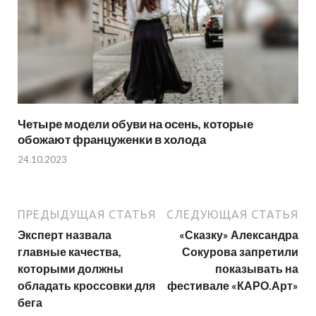
Четыре модели обуви на осень, которые
обожают француженки в холода
24.10.2023
ПРЕДЫДУЩАЯ СТАТЬЯ
СЛЕДУЮЩАЯ СТАТЬЯ
Эксперт назвала
«Сказку» Александра
главные качества,
Сокурова запретили
которыми должны
показывать на
обладать кроссовки для
фестивале «КАРО.Арт»
бега