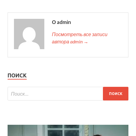
О admin
Посмотреть все записи
автора admin →
ПОИСК