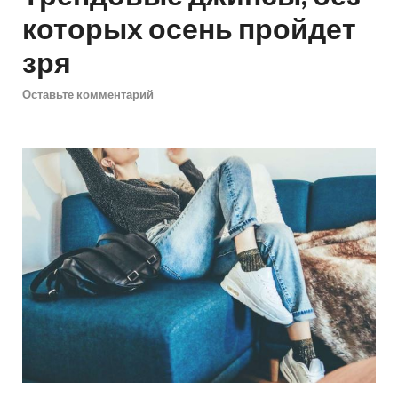
которых осень пройдет
зря
Оставьте комментарий