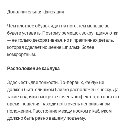
Дополнительная фиксация
Чем плотнее обувь сидит на ноге, тем меньше вы
будете уставать. Поэтому ремешок вокруг щиколотки
— не только декоративная, но и практичная деталь,
которая сделает ношение шпильки более
комфортным.
Расположение каблука
Здесь есть две тонкости. Во-первых, каблук не
должен быть слишком близко расположен к носку. Да,
такие лодочки смотрятся очень эффектно, но нога все
время ношения находится в очень непривычном
положении. Расстояние между носком и каблуком
должно быть равно вашему подъему.