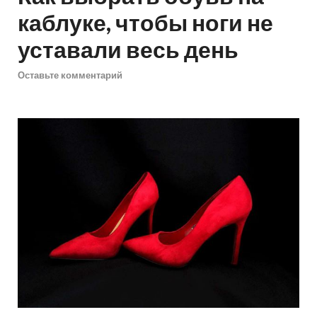
каблуке, чтобы ноги не
уставали весь день
Оставьте комментарий