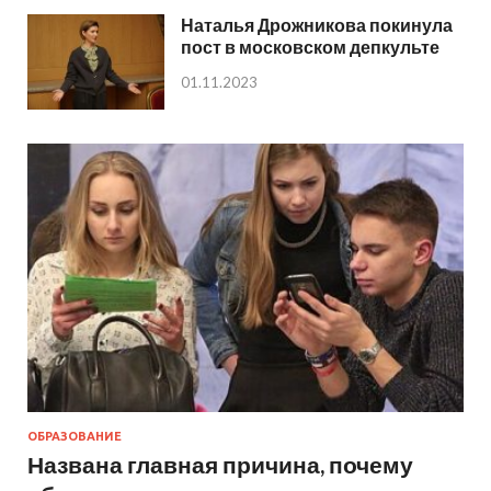
Наталья Дрожникова покинула
пост в московском депкульте
01.11.2023
ОБРАЗОВАНИЕ
Названа главная причина, почему