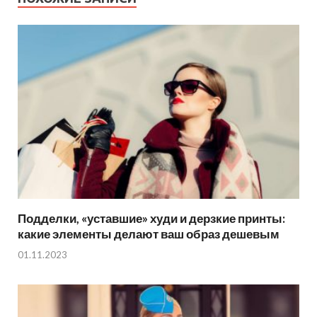
Подделки, «уставшие» худи и дерзкие принты:
какие элементы делают ваш образ дешевым
01.11.2023