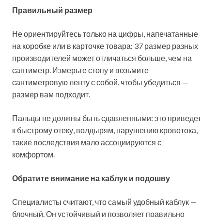
Правильный размер
Не ориентируйтесь только на цифры, напечатанные
на коробке или в карточке товара: 37 размер разных
производителей может отличаться больше, чем на
сантиметр. Измерьте стопу и возьмите
сантиметровую ленту с собой, чтобы убедиться —
размер вам подходит.
Пальцы не должны быть сдавленными: это приведет
к быстрому отеку, волдырям, нарушению кровотока,
такие последствия мало ассоциируются с
комфортом.
Обратите внимание на каблук и подошву
Специалисты считают, что самый удобный каблук —
блочный. Он устойчивый и позволяет правильно