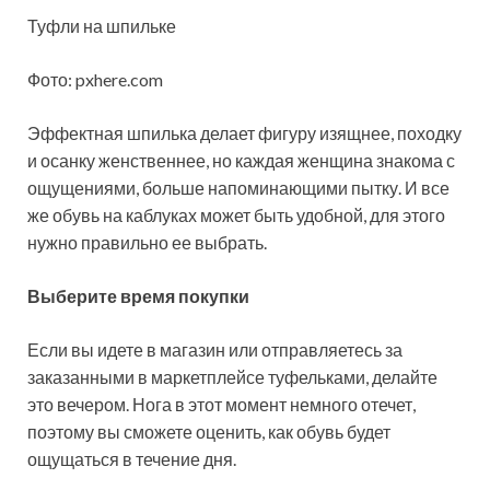
Туфли на шпильке
Фото: pxhere.com
Эффектная шпилька делает фигуру изящнее, походку
и осанку женственнее, но каждая женщина знакома с
ощущениями, больше напоминающими пытку. И все
же обувь на каблуках может быть удобной, для этого
нужно правильно ее выбрать.
Выберите время покупки
Если вы идете в магазин или отправляетесь за
заказанными в маркетплейсе туфельками, делайте
это вечером. Нога в этот момент немного отечет,
поэтому вы сможете оценить, как обувь будет
ощущаться в течение дня.