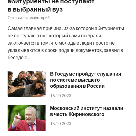
абитуриенты не поступают
в выбранный вуз
Оставьте комментарий
Самая главная причина, из-за которой абитуриенты
не поступаю в вуз, который сами выбрали,
заключается в том, что молодые люди просто не
укладываются в сроки подачи документов, заявил в
беседе с …
В Госдуме пройдут слушания
по системе высшего
образования в России
15.10.2023
Московский институт назвали
в честь Жириновского
15.10.2023