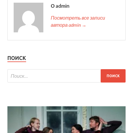
О admin
Посмотреть все записи
автора admin →
ПОИСК