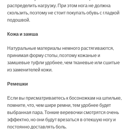
распределить нагрузку. При этом нога не должна
скользить, поэтому не стоит покупать обувь с гладкой
подошвой.
Кожа и замша
Натуральные материалы немного растягиваются,
принимая форму стопы, поэтому кожаные и
замшевые туфли удобнее, чем тканевые или сшитые
из заменителей кожи.
Ремешки
Если вы присматриваетесь к босоножкам на шпильке,
помните, что, чем шире ремни, тем удобнее будет
выбранная пара. Тонкие веревочки смотрятся очень
эффектно, но они будут врезаться в отекшую ногу и
постоянно доставлять боль.