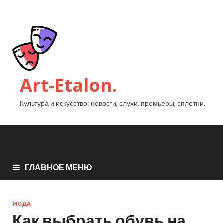
Art-Etalon.
Культура и искусство: новости, слухи, премьеры, сплетни.
ГЛАВНОЕ МЕНЮ
МОДА
Как выбрать обувь на