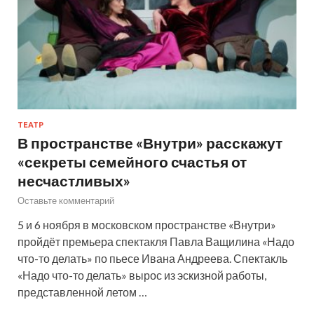
ТЕАТР
В пространстве «Внутри» расскажут
«секреты семейного счастья от
несчастливых»
Оставьте комментарий
5 и 6 ноября в московском пространстве «Внутри»
пройдёт премьера спектакля Павла Ващилина «Надо
что-то делать» по пьесе Ивана Андреева. Спектакль
«Надо что-то делать» вырос из эскизной работы,
представленной летом …