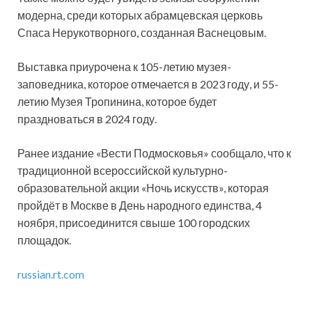
модерна, среди которых абрамцевская церковь
Спаса Нерукотворного, созданная Васнецовым.
Выставка приурочена к 105-летию музея-
заповедника, которое отмечается в 2023 году, и 55-
летию Музея Тропинина, которое будет
праздноваться в 2024 году.
Ранее издание «Вести Подмосковья» сообщало, что к
традиционной всероссийской культурно-
образовательной акции «Ночь искусств», которая
пройдёт в Москве в День народного единства, 4
ноября, присоединится свыше 100 городских
площадок.
russian.rt.com