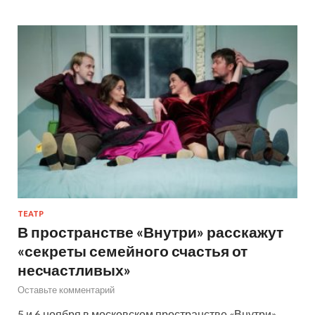
ТЕАТР
В пространстве «Внутри» расскажут
«секреты семейного счастья от
несчастливых»
Оставьте комментарий
5 и 6 ноября в московском пространстве «Внутри»