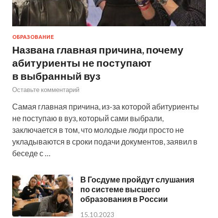
ОБРАЗОВАНИЕ
Названа главная причина, почему
абитуриенты не поступают
в выбранный вуз
Оставьте комментарий
Самая главная причина, из-за которой абитуриенты
не поступаю в вуз, который сами выбрали,
заключается в том, что молодые люди просто не
укладываются в сроки подачи документов, заявил в
беседе с …
В Госдуме пройдут слушания
по системе высшего
образования в России
15.10.2023