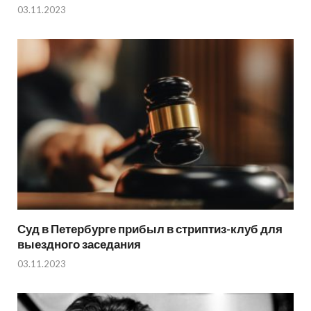
03.11.2023
Суд в Петербурге прибыл в стриптиз-клуб для
выездного заседания
03.11.2023