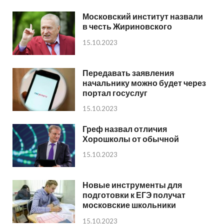
Московский институт назвали
в честь Жириновского
15.10.2023
Передавать заявления
начальнику можно будет через
портал госуслуг
15.10.2023
Греф назвал отличия
Хорошколы от обычной
15.10.2023
Новые инструменты для
подготовки к ЕГЭ получат
московские школьники
15.10.2023