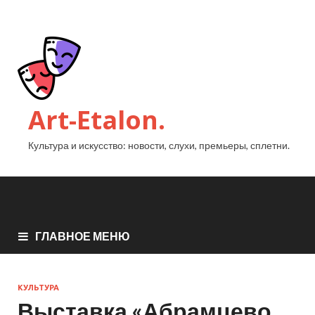
Art-Etalon.
Культура и искусство: новости, слухи, премьеры, сплетни.
ГЛАВНОЕ МЕНЮ
КУЛЬТУРА
Выставка «Абрамцево.