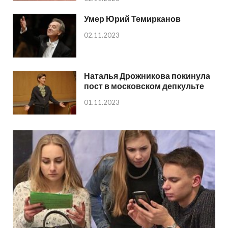
Умер Юрий Темирканов
02.11.2023
Наталья Дрожникова покинула
пост в московском депкульте
01.11.2023