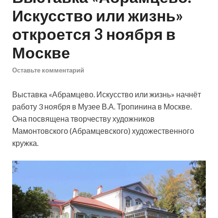
Искусство или жизнь»
откроется 3 ноября в
Москве
Оставьте комментарий
Выставка «Абрамцево. Искусство или жизнь» начнёт
работу 3 ноября в Музее В.А. Тропинина в Москве.
Она посвящена творчеству художников
Мамонтовского (Абрамцевского) художественного
кружка.