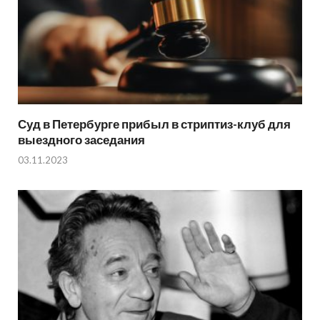
Суд в Петербурге прибыл в стриптиз-клуб для
выездного заседания
03.11.2023