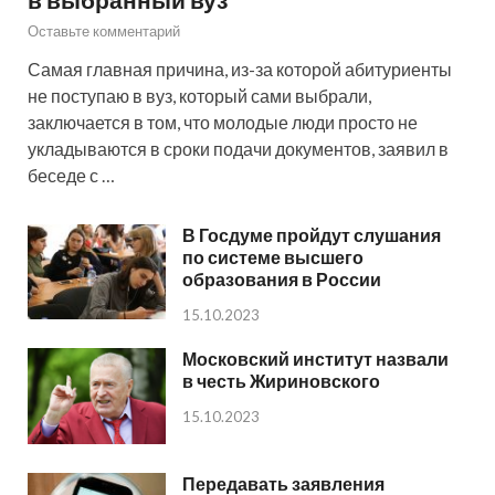
Оставьте комментарий
Самая главная причина, из-за которой абитуриенты
не поступаю в вуз, который сами выбрали,
заключается в том, что молодые люди просто не
укладываются в сроки подачи документов, заявил в
беседе с …
В Госдуме пройдут слушания
по системе высшего
образования в России
15.10.2023
Московский институт назвали
в честь Жириновского
15.10.2023
Передавать заявления