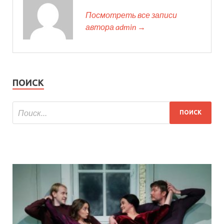
Посмотреть все записи
автора admin →
ПОИСК