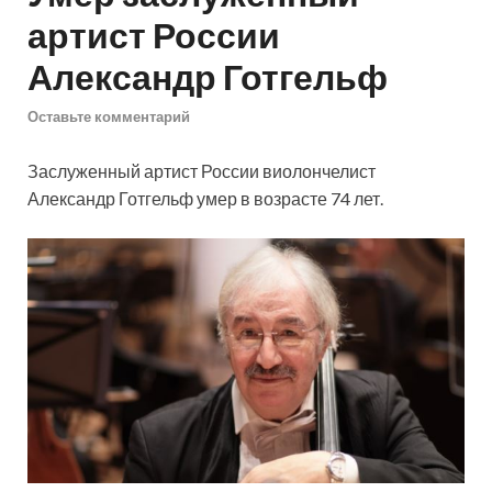
артист России
Александр Готгельф
Оставьте комментарий
Заслуженный артист России виолончелист
Александр Готгельф умер в возрасте 74 лет.