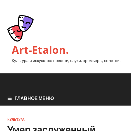
Art-Etalon.
Культура и искусство: новости, слухи, премьеры, сплетни.
ГЛАВНОЕ МЕНЮ
КУЛЬТУРА
Умер заслуженный