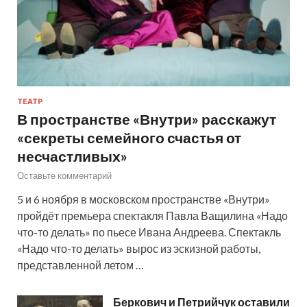
ТЕАТР
В пространстве «Внутри» расскажут
«секреты семейного счастья от
несчастливых»
Оставьте комментарий
5 и 6 ноября в московском пространстве «Внутри»
пройдёт премьера спектакля Павла Ващилина «Надо
что-то делать» по пьесе Ивана Андреева. Спектакль
«Надо что-то делать» вырос из эскизной работы,
представленной летом …
Беркович и Петрийчук оставили