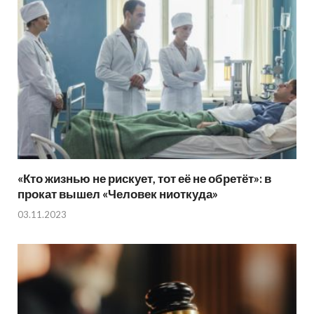
«Кто жизнью не рискует, тот её не обретёт»: в
прокат вышел «Человек ниоткуда»
03.11.2023