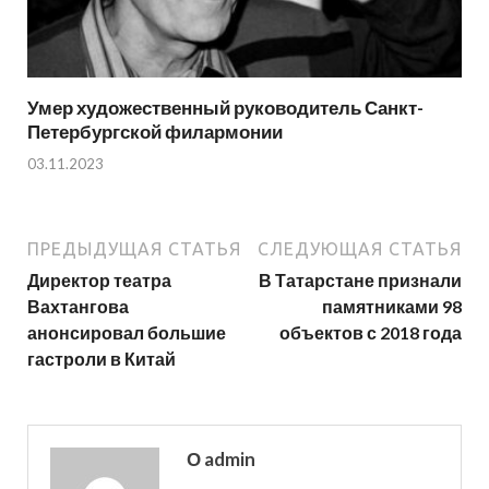
Умер художественный руководитель Санкт-
Петербургской филармонии
03.11.2023
ПРЕДЫДУЩАЯ СТАТЬЯ
СЛЕДУЮЩАЯ СТАТЬЯ
Директор театра
В Татарстане признали
Вахтангова
памятниками 98
анонсировал большие
объектов с 2018 года
гастроли в Китай
О admin