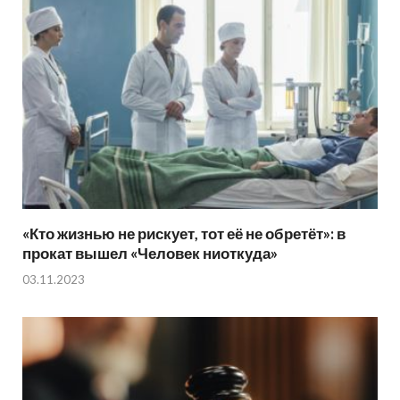
«Кто жизнью не рискует, тот её не обретёт»: в
прокат вышел «Человек ниоткуда»
03.11.2023