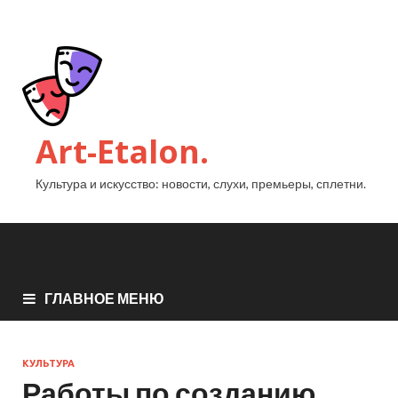
Art-Etalon.
Культура и искусство: новости, слухи, премьеры, сплетни.
ГЛАВНОЕ МЕНЮ
КУЛЬТУРА
Работы по созданию