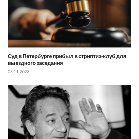
Суд в Петербурге прибыл в стриптиз-клуб для
выездного заседания
03.11.2023