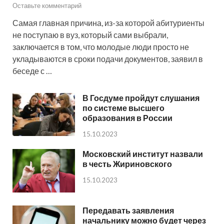
Оставьте комментарий
Самая главная причина, из-за которой абитуриенты
не поступаю в вуз, который сами выбрали,
заключается в том, что молодые люди просто не
укладываются в сроки подачи документов, заявил в
беседе с …
В Госдуме пройдут слушания
по системе высшего
образования в России
15.10.2023
Московский институт назвали
в честь Жириновского
15.10.2023
Передавать заявления
начальнику можно будет через