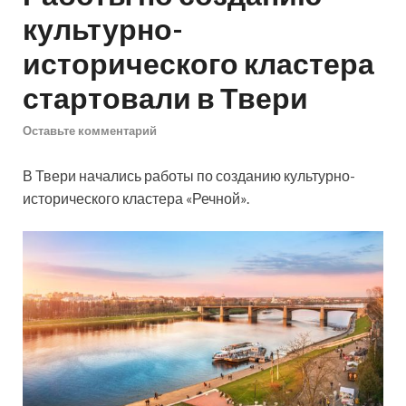
культурно-
исторического кластера
стартовали в Твери
Оставьте комментарий
В Твери начались работы по созданию культурно-
исторического кластера «Речной».