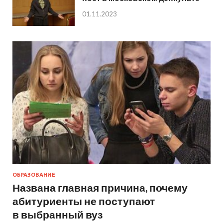
01.11.2023
ОБРАЗОВАНИЕ
Названа главная причина, почему
абитуриенты не поступают
в выбранный вуз