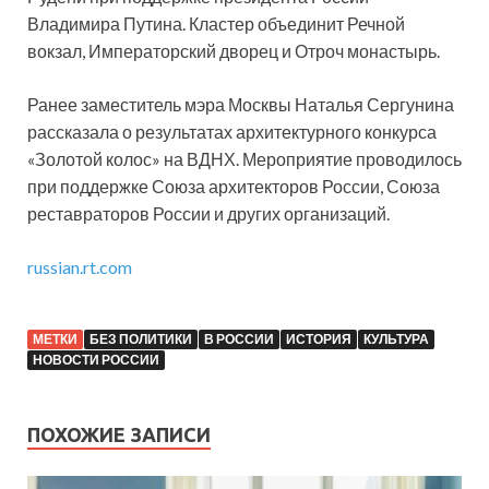
Владимира Путина. Кластер объединит Речной
вокзал, Императорский дворец и Отроч монастырь.
Ранее заместитель мэра Москвы Наталья Сергунина
рассказала о результатах архитектурного конкурса
«Золотой колос» на ВДНХ. Мероприятие проводилось
при поддержке Союза архитекторов России, Союза
реставраторов России и других организаций.
russian.rt.com
МЕТКИ
БЕЗ ПОЛИТИКИ
В РОССИИ
ИСТОРИЯ
КУЛЬТУРА
НОВОСТИ РОССИИ
ПОХОЖИЕ ЗАПИСИ