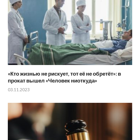
«Кто жизнью не рискует, тот её не обретёт»: в
прокат вышел «Человек ниоткуда»
03.11.2023