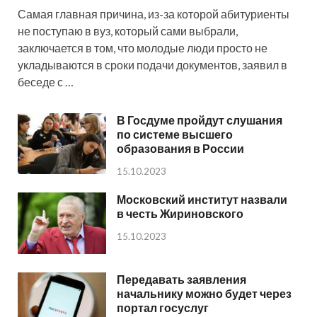
Самая главная причина, из-за которой абитуриенты
не поступаю в вуз, который сами выбрали,
заключается в том, что молодые люди просто не
укладываются в сроки подачи документов, заявил в
беседе с …
В Госдуме пройдут слушания
по системе высшего
образования в России
15.10.2023
Московский институт назвали
в честь Жириновского
15.10.2023
Передавать заявления
начальнику можно будет через
портал госуслуг