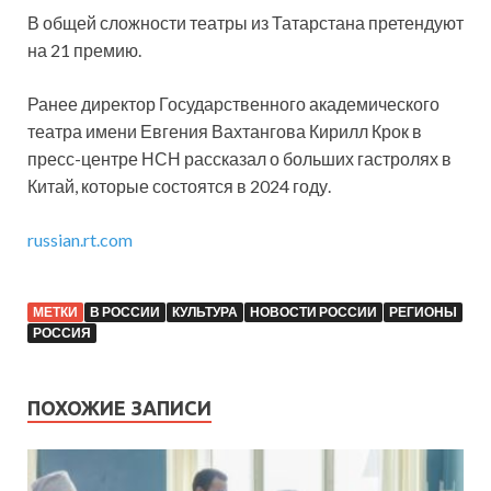
В общей сложности театры из Татарстана претендуют
на 21 премию.
Ранее директор Государственного академического
театра имени Евгения Вахтангова Кирилл Крок в
пресс-центре НСН рассказал о больших гастролях в
Китай, которые состоятся в 2024 году.
russian.rt.com
МЕТКИ
В РОССИИ
КУЛЬТУРА
НОВОСТИ РОССИИ
РЕГИОНЫ
РОССИЯ
ПОХОЖИЕ ЗАПИСИ