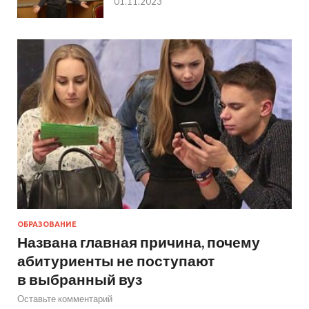
01.11.2023
ОБРАЗОВАНИЕ
Названа главная причина, почему
абитуриенты не поступают
в выбранный вуз
Оставьте комментарий