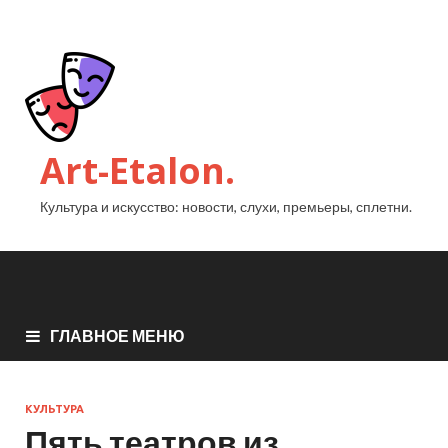
Art-Etalon.
Культура и искусство: новости, слухи, премьеры, сплетни.
ГЛАВНОЕ МЕНЮ
КУЛЬТУРА
Пять театров из