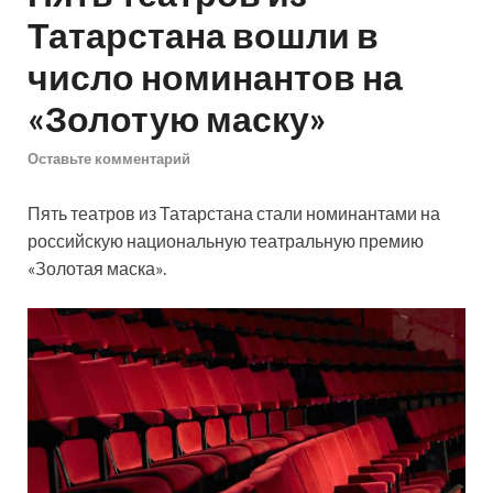
Татарстана вошли в
число номинантов на
«Золотую маску»
Оставьте комментарий
Пять театров из Татарстана стали номинантами на
российскую национальную театральную премию
«Золотая маска».