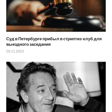
Суд в Петербурге прибыл в стриптиз-клуб для
выездного заседания
03.11.2023