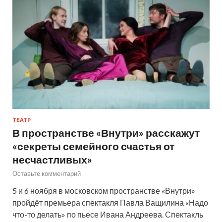
ТЕАТР
В пространстве «Внутри» расскажут
«секреты семейного счастья от
несчастливых»
Оставьте комментарий
5 и 6 ноября в московском пространстве «Внутри»
пройдёт премьера спектакля Павла Ващилина «Надо
что-то делать» по пьесе Ивана Андреева. Спектакль