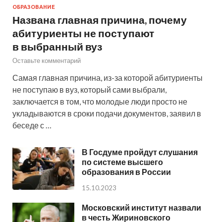
ОБРАЗОВАНИЕ
Названа главная причина, почему
абитуриенты не поступают
в выбранный вуз
Оставьте комментарий
Самая главная причина, из-за которой абитуриенты
не поступаю в вуз, который сами выбрали,
заключается в том, что молодые люди просто не
укладываются в сроки подачи документов, заявил в
беседе с …
В Госдуме пройдут слушания
по системе высшего
образования в России
15.10.2023
Московский институт назвали
в честь Жириновского