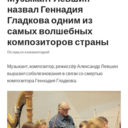
назвал Геннадия
Гладкова одним из
самых волшебных
композиторов страны
Оставьте комментарий
Музыкант, композитор, режиссёр Александр Левшин
выразил соболезнования в связи со смертью
композитора Геннадия Гладкова.