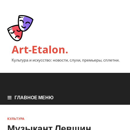
Art-Etalon.
Культура и искусство: новости, слухи, премьеры, сплетни.
ГЛАВНОЕ МЕНЮ
КУЛЬТУРА
Музыкант Левшин