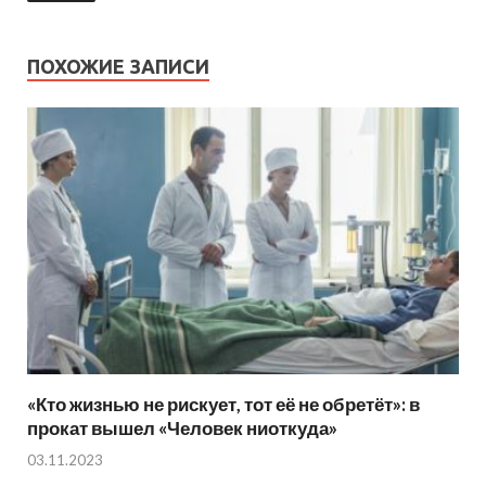
ПОХОЖИЕ ЗАПИСИ
«Кто жизнью не рискует, тот её не обретёт»: в
прокат вышел «Человек ниоткуда»
03.11.2023