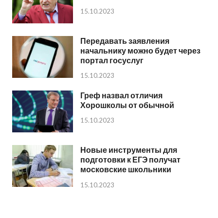
15.10.2023
Передавать заявления
начальнику можно будет через
портал госуслуг
15.10.2023
Греф назвал отличия
Хорошколы от обычной
15.10.2023
Новые инструменты для
подготовки к ЕГЭ получат
московские школьники
15.10.2023