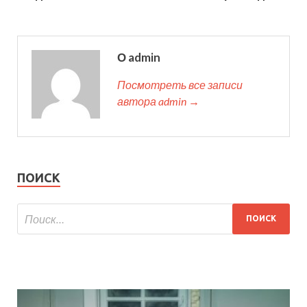
О admin
Посмотреть все записи
автора admin →
ПОИСК