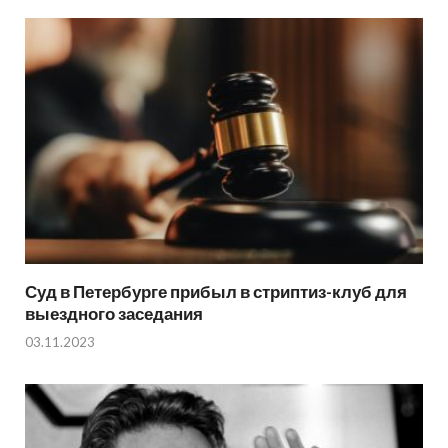
Суд в Петербурге прибыл в стриптиз-клуб для
выездного заседания
03.11.2023