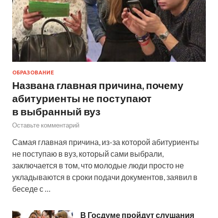
ОБРАЗОВАНИЕ
Названа главная причина, почему
абитуриенты не поступают
в выбранный вуз
Оставьте комментарий
Самая главная причина, из-за которой абитуриенты
не поступаю в вуз, который сами выбрали,
заключается в том, что молодые люди просто не
укладываются в сроки подачи документов, заявил в
беседе с …
В Госдуме пройдут слушания