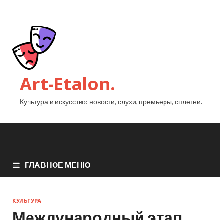
Art-Etalon.
Культура и искусство: новости, слухи, премьеры, сплетни.
ГЛАВНОЕ МЕНЮ
КУЛЬТУРА
Международный этап