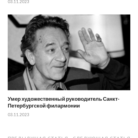
03.11.2023
Умер художественный руководитель Санкт-
Петербургской филармонии
03.11.2023