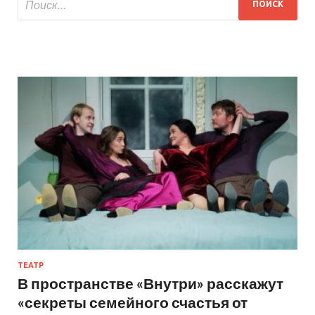
ТЕАТР
В пространстве «Внутри» расскажут
«секреты семейного счастья от