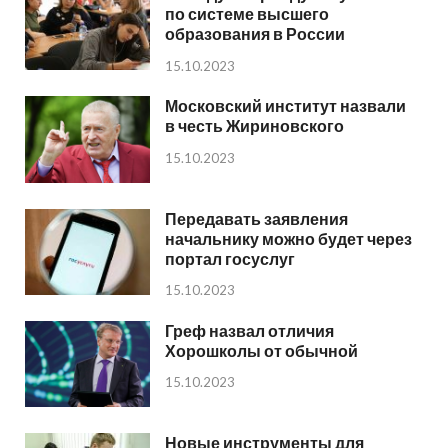
по системе высшего
образования в России
15.10.2023
Московский институт назвали
в честь Жириновского
15.10.2023
Передавать заявления
начальнику можно будет через
портал госуслуг
15.10.2023
Греф назвал отличия
Хорошколы от обычной
15.10.2023
Новые инструменты для