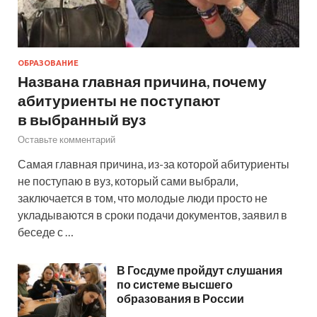
ОБРАЗОВАНИЕ
Названа главная причина, почему
абитуриенты не поступают
в выбранный вуз
Оставьте комментарий
Самая главная причина, из-за которой абитуриенты
не поступаю в вуз, который сами выбрали,
заключается в том, что молодые люди просто не
укладываются в сроки подачи документов, заявил в
беседе с …
В Госдуме пройдут слушания
по системе высшего
образования в России