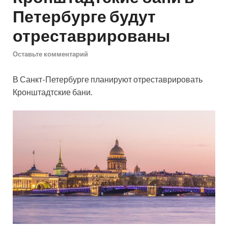
Петербурге будут
отреставрированы
Оставьте комментарий
В Санкт-Петербурге планируют отреставрировать
Кронштадтские бани.