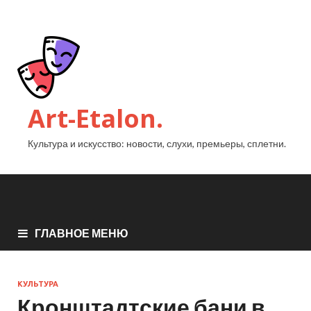
Art-Etalon.
Культура и искусство: новости, слухи, премьеры, сплетни.
ГЛАВНОЕ МЕНЮ
КУЛЬТУРА
Кронштадтские бани в