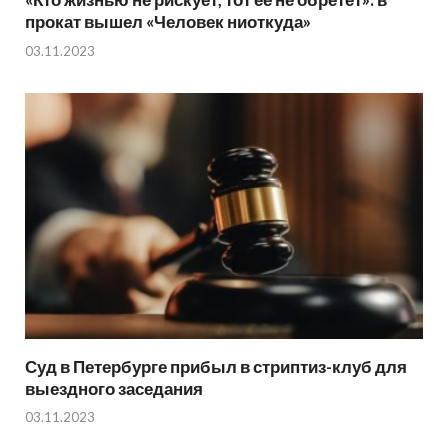
прокат вышел «Человек ниоткуда»
03.11.2023
Суд в Петербурге прибыл в стриптиз-клуб для
выездного заседания
03.11.2023