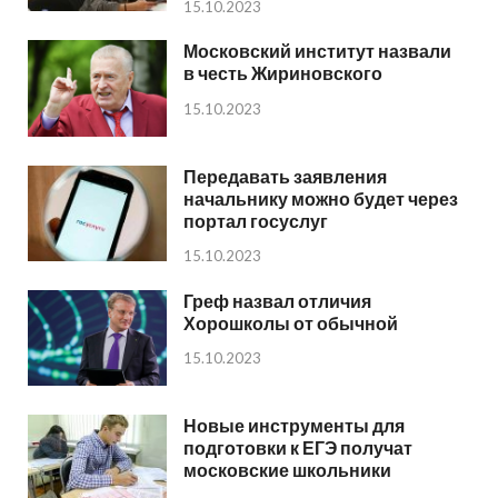
15.10.2023
Московский институт назвали
в честь Жириновского
15.10.2023
Передавать заявления
начальнику можно будет через
портал госуслуг
15.10.2023
Греф назвал отличия
Хорошколы от обычной
15.10.2023
Новые инструменты для
подготовки к ЕГЭ получат
московские школьники