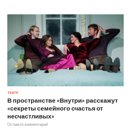
ТЕАТР
В пространстве «Внутри» расскажут
«секреты семейного счастья от
несчастливых»
Оставьте комментарий