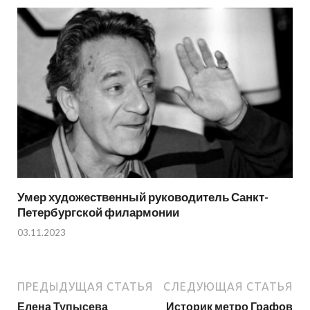
Умер художественный руководитель Санкт-
Петербургской филармонии
03.11.2023
ПРЕДЫДУЩАЯ СТАТЬЯ
СЛЕДУЮЩАЯ СТАТЬЯ
Елена Тупысева
Историк метро Графов