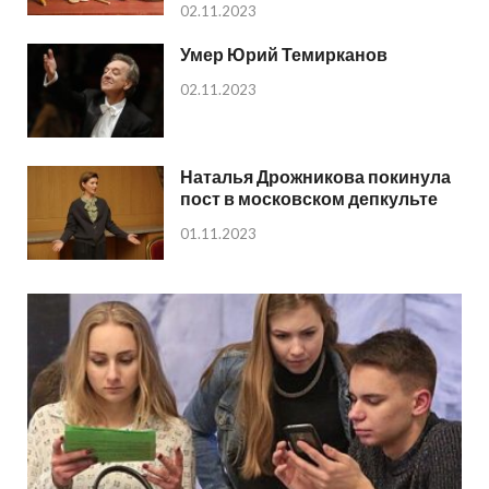
02.11.2023
Умер Юрий Темирканов
02.11.2023
Наталья Дрожникова покинула
пост в московском депкульте
01.11.2023