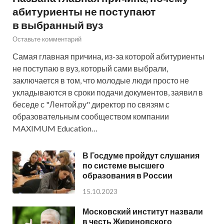
абитуриенты не поступают
в выбранный вуз
Оставьте комментарий
Самая главная причина, из-за которой абитуриенты
не поступаю в вуз, который сами выбрали,
заключается в том, что молодые люди просто не
укладываются в сроки подачи документов, заявил в
беседе с "Лентой.ру" директор по связям с
образовательным сообществом компании
MAXIMUM Education…
В Госдуме пройдут слушания
по системе высшего
образования в России
15.10.2023
Московский институт назвали
в честь Жириновского