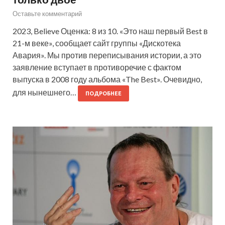
Оставьте комментарий
2023, Believe Оценка: 8 из 10. «Это наш первый Best в
21-м веке», сообщает сайт группы «Дискотека
Авария». Мы против переписывания истории, а это
заявление вступает в противоречие с фактом
выпуска в 2008 году альбома «The Best». Очевидно,
для нынешнего…
ПОДРОБНЕЕ