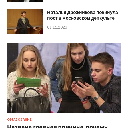
Наталья Дрожникова покинула
пост в московском депкульте
01.11.2023
ОБРАЗОВАНИЕ
Названа главная причина, почему