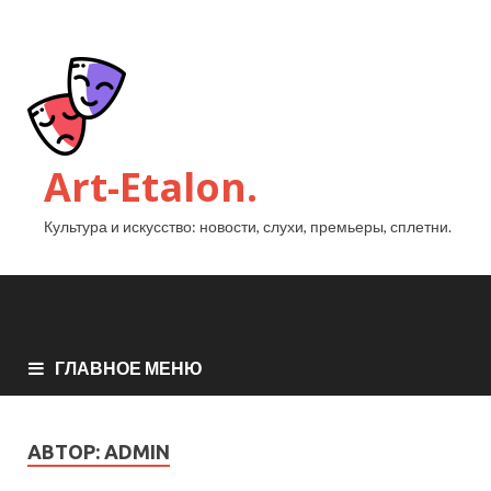
Art-Etalon.
Культура и искусство: новости, слухи, премьеры, сплетни.
ГЛАВНОЕ МЕНЮ
АВТОР:
ADMIN