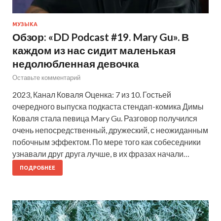
МУЗЫКА
Обзор: «DD Podcast #19. Mary Gu». В
каждом из нас сидит маленькая
недолюбленная девочка
Оставьте комментарий
2023, Канал Коваля Оценка: 7 из 10. Гостьей
очередного выпуска подкаста стендап-комика Димы
Коваля стала певица Mary Gu. Разговор получился
очень непосредственный, дружеский, с неожиданным
побочным эффектом. По мере того как собеседники
узнавали друг друга лучше, в их фразах начали…
ПОДРОБНЕЕ