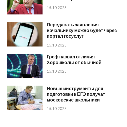
15.10.2023
Передавать заявления
начальнику можно будет через
портал госуслуг
15.10.2023
Греф назвал отличия
Хорошколы от обычной
15.10.2023
Новые инструменты для
подготовки к ЕГЭ получат
московские школьники
15.10.2023