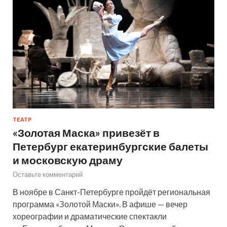
ТЕАТР
«Золотая Маска» привезёт в
Петербург екатеринбургские балеты
и московскую драму
Оставьте комментарий
В ноябре в Санкт-Петербурге пройдёт региональная
программа «Золотой Маски». В афише — вечер
хореографии и драматические спектакли