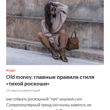
МОДА
Old money: главные правила стиля
«тихой роскоши»
Оставьте комментарий
как собрать роскошный "лук" unsplash.com
Суперпопулярный тренд old money, кажется, не