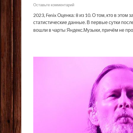
Оставьте комментарий
2023, Fenix Оценка: 8 из 10. О том, кто в это
статистические данные. В первые сутки после
вошли в чарты Яндекс.Музыки, причём не про