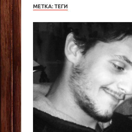
МЕТКА:
ТЕГИ