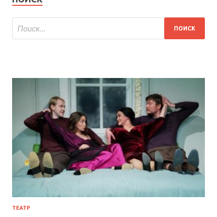
ТЕАТР