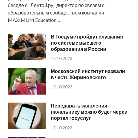
беседе с "Лентой.ру" директор по связям с
образовательным сообществом компании
MAXIMUM Education…
В Госдуме пройдут слушания
по системе высшего
образования в России
15.10.2023
Московский институт назвали
в честь Жириновского
15.10.2023
Передавать заявления
начальнику можно будет через
портал госуслуг
15.10.2023