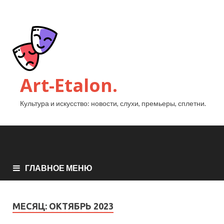
Art-Etalon.
Культура и искусство: новости, слухи, премьеры, сплетни.
ГЛАВНОЕ МЕНЮ
МЕСЯЦ:
ОКТЯБРЬ 2023