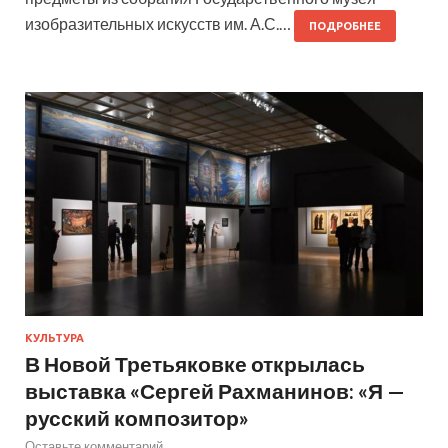
изобразительных искусств им. А.С.…
ПОДРОБНЕЕ
КУЛЬТУРА
В Новой Третьяковке открылась
выставка «Сергей Рахманинов: «Я —
русский композитор»
Оставьте комментарий