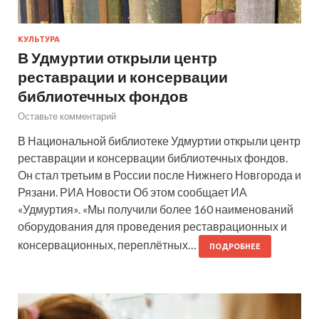
КУЛЬТУРА
В Удмуртии открыли центр
реставрации и консервации
библиотечных фондов
Оставьте комментарий
В Национальной библиотеке Удмуртии открыли центр
реставрации и консервации библиотечных фондов.
Он стал третьим в России после Нижнего Новгорода и
Рязани. РИА Новости Об этом сообщает ИА
«Удмуртия». «Мы получили более 160 наименований
оборудования для проведения реставрационных и
консервационных, переплётных…
ПОДРОБНЕЕ