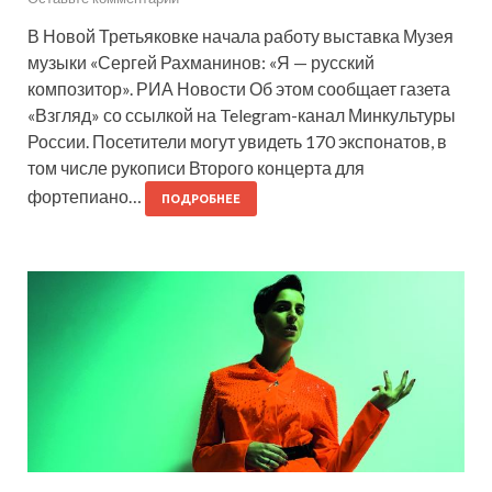
В Новой Третьяковке начала работу выставка Музея
музыки «Сергей Рахманинов: «Я — русский
композитор». РИА Новости Об этом сообщает газета
«Взгляд» со ссылкой на Telegram-канал Минкультуры
России. Посетители могут увидеть 170 экспонатов, в
том числе рукописи Второго концерта для
фортепиано…
ПОДРОБНЕЕ