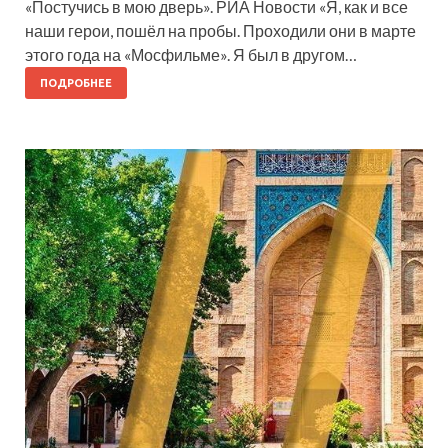
«Постучись в мою дверь». РИА Новости «Я, как и все
наши герои, пошёл на пробы. Проходили они в марте
этого года на «Мосфильме». Я был в другом…
ПОДРОБНЕЕ