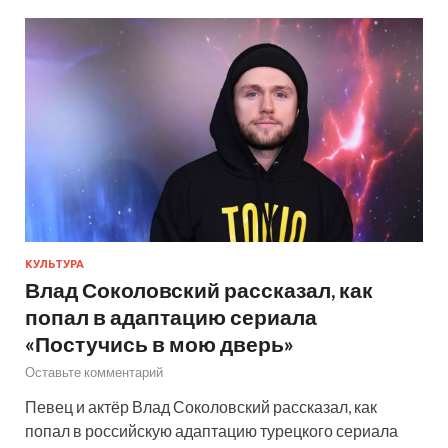
КУЛЬТУРА
Влад Соколовский рассказал, как
попал в адаптацию сериала
«Постучись в мою дверь»
Оставьте комментарий
Певец и актёр Влад Соколовский рассказал, как
попал в российскую адаптацию турецкого сериала