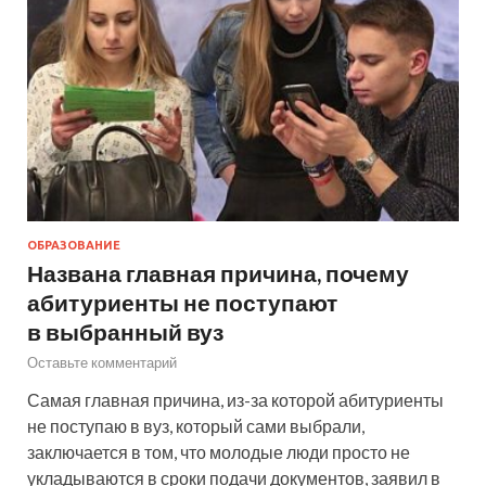
ОБРАЗОВАНИЕ
Названа главная причина, почему
абитуриенты не поступают
в выбранный вуз
Оставьте комментарий
Самая главная причина, из-за которой абитуриенты
не поступаю в вуз, который сами выбрали,
заключается в том, что молодые люди просто не
укладываются в сроки подачи документов, заявил в