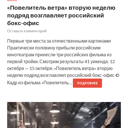
«Повелитель ветра» вторую неделю
подряд возглавляет российский
бокс-офис
Оставьте комментарий
Первые три места за отечественными картинами
Практически половину прибыли российским
кинотеатрам принесли три российских фильма из
первой тройки. Смотрим результаты 41 уикенда: 12
октября — 15 октября. «Повелитель ветра» вторую
неделю подряд возглавляет российский бокс-офис ©
Кадр из фильма «Повелитель…
ПОДРОБНЕЕ