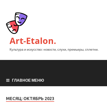
Art-Etalon.
Культура и искусство: новости, слухи, премьеры, сплетни.
ГЛАВНОЕ МЕНЮ
МЕСЯЦ:
ОКТЯБРЬ 2023