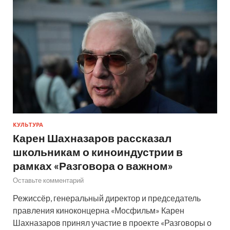
КУЛЬТУРА
Карен Шахназаров рассказал
школьникам о киноиндустрии в
рамках «Разговора о важном»
Оставьте комментарий
Режиссёр, генеральный директор и председатель
правления киноконцерна «Мосфильм» Карен
Шахназаров принял участие в проекте «Разговоры о