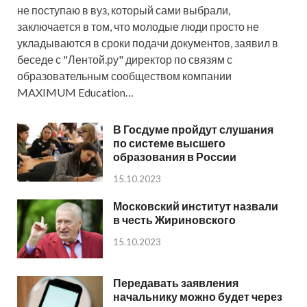
не поступаю в вуз, который сами выбрали,
заключается в том, что молодые люди просто не
укладываются в сроки подачи документов, заявил в
беседе с "Лентой.ру" директор по связям с
образовательным сообществом компании
MAXIMUM Education…
В Госдуме пройдут слушания
по системе высшего
образования в России
15.10.2023
Московский институт назвали
в честь Жириновского
15.10.2023
Передавать заявления
начальнику можно будет через