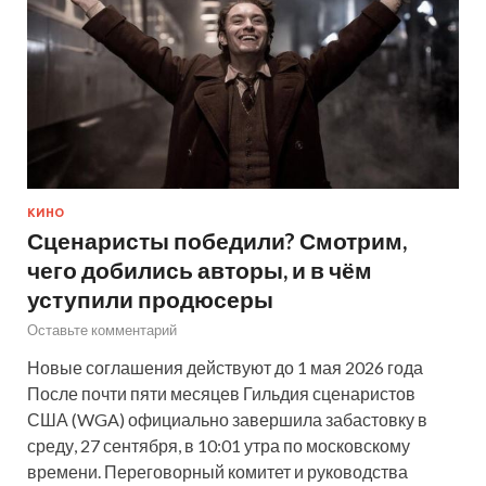
КИНО
Сценаристы победили? Смотрим,
чего добились авторы, и в чём
уступили продюсеры
Оставьте комментарий
Новые соглашения действуют до 1 мая 2026 года
После почти пяти месяцев Гильдия сценаристов
США (WGA) официально завершила забастовку в
среду, 27 сентября, в 10:01 утра по московскому
времени. Переговорный комитет и руководства