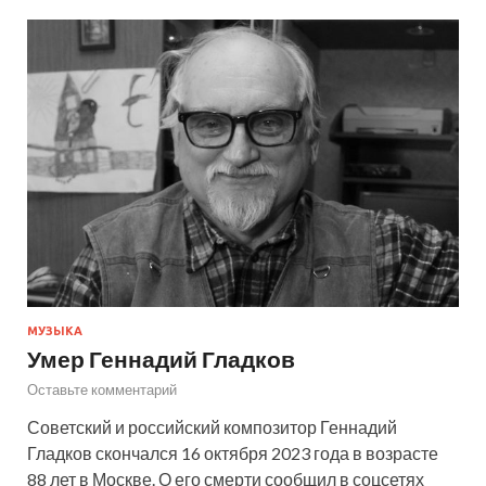
МУЗЫКА
Умер Геннадий Гладков
Оставьте комментарий
Советский и российский композитор Геннадий
Гладков скончался 16 октября 2023 года в возрасте
88 лет в Москве. О его смерти сообщил в соцсетях