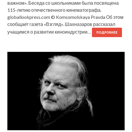
важном». Беседа со школьниками была посвящена
115-летию отечественного кинематографа.
globallookpress.com © Komsomolskaya Pravda Об этом
сообщает газета «Взгляд». Шахназаров рассказал
учащимся о развитии киноиндустрии…
ПОДРОБНЕЕ