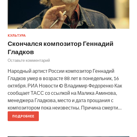
КУЛЬТУРА
Скончался композитор Геннадий
Гладков
Оставьте комментарий
Народный артист России композитор Геннадий
Гладков умер в возрасте 88 лет в понедельник, 16
октября. РИА Новости © Владимир Федоренко Как
сообщает ТАСС со ссылкой на Малика Аминова,
менеджера Гладкова, место и дата прощания с
композитором пока неизвестны. Причина смерти…
ПОДРОБНЕЕ