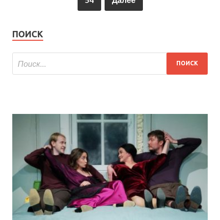
ПОИСК