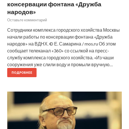
консервации фонтана «Дружба
народов»
Оставьте комментарий
Сотрудники комплекса городского хозяйства Москвы
начали работы по консервации фонтана «Дружба
народов» на ВДНХ. © Е. Самарина / mos.ru Об этом
сообщает телеканал «360» со ссылкой на пресс-
службу комплекса городского хозяйства. «Из чаши
сооружения уже слили воду и промыли вручную…
ПОДРОБНЕЕ