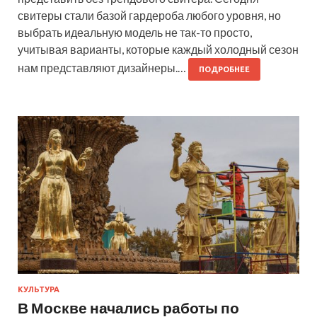
свитеры стали базой гардероба любого уровня, но
выбрать идеальную модель не так-то просто,
учитывая варианты, которые каждый холодный сезон
нам представляют дизайнеры.…
ПОДРОБНЕЕ
КУЛЬТУРА
В Москве начались работы по