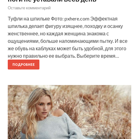
Оставьте комментарий
Туфли на шпильке Фото: pxhere.com Эффектная
шпилька делает фигуру изящнее, походку и осанку
женственнее, но каждая женщина знакома с
ощущениями, больше напоминающими пытку. И все
же обувь на каблуках может быть удобной, для этого
нужно правильно ее выбрать. Выберите время…
ПОДРОБНЕЕ