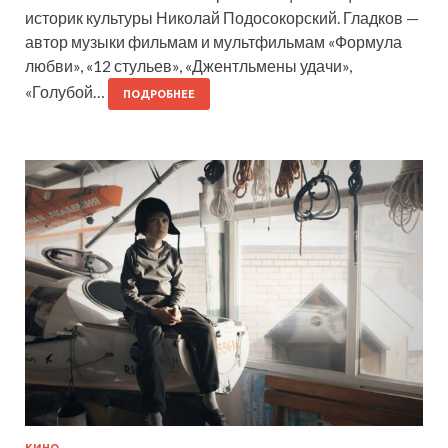
историк культуры Николай Подосокорский. Гладков —
автор музыки фильмам и мультфильмам «Формула
любви», «12 стульев», «Джентльмены удачи»,
«Голубой…
ПОДРОБНЕЕ
КИНО