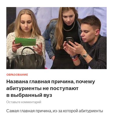
ОБРАЗОВАНИЕ
Названа главная причина, почему
абитуриенты не поступают
в выбранный вуз
Оставьте комментарий
Самая главная причина, из-за которой абитуриенты