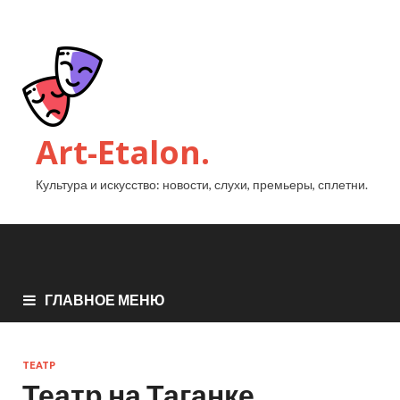
Art-Etalon.
Культура и искусство: новости, слухи, премьеры, сплетни.
ГЛАВНОЕ МЕНЮ
ТЕАТР
Театр на Таганке