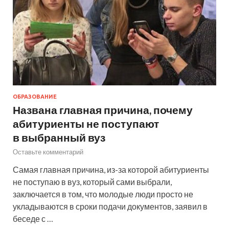
ОБРАЗОВАНИЕ
Названа главная причина, почему
абитуриенты не поступают
в выбранный вуз
Оставьте комментарий
Самая главная причина, из-за которой абитуриенты
не поступаю в вуз, который сами выбрали,
заключается в том, что молодые люди просто не
укладываются в сроки подачи документов, заявил в
беседе с …