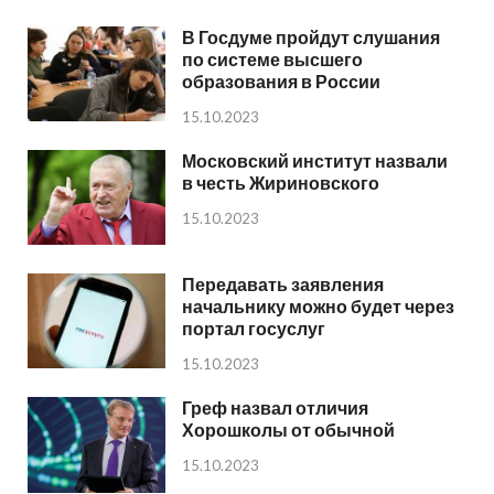
В Госдуме пройдут слушания
по системе высшего
образования в России
15.10.2023
Московский институт назвали
в честь Жириновского
15.10.2023
Передавать заявления
начальнику можно будет через
портал госуслуг
15.10.2023
Греф назвал отличия
Хорошколы от обычной
15.10.2023