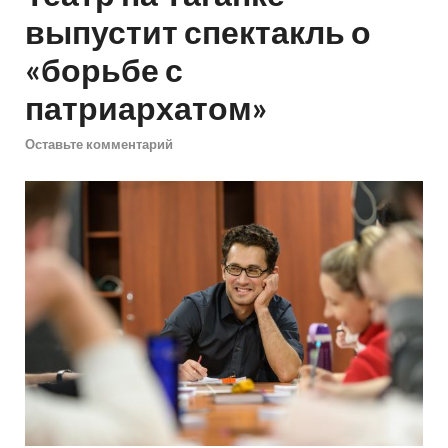
выпустит спектакль о
«борьбе с
патриархатом»
Оставьте комментарий