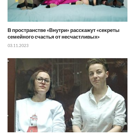
В пространстве «Внутри» расскажут «секреты
семейного счастья от несчастливых»
03.11.2023