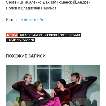
Сергей Цимбаленко, Даниил Роменский, Андрей
Попов и Владислав Неронов.
Источник:
oteatre.info
МЕТКИ
2023 ПРЕМЬЕРА
ЛЕСКОВ
ОЛЕГ ЕРЕМИН
ТЕАТР НА ТАГАНКЕ
ПОХОЖИЕ ЗАПИСИ