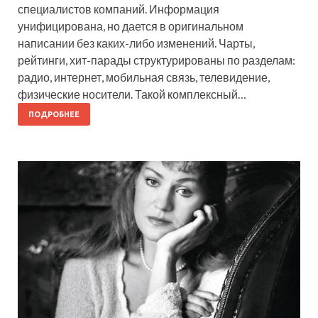
специалистов компаний. Информация
унифицирована, но дается в оригинальном
написании без каких-либо изменений. Чарты,
рейтинги, хит-парады структурированы по разделам:
радио, интернет, мобильная связь, телевидение,
физические носители. Такой комплексный…
ПОДРОБНЕЕ