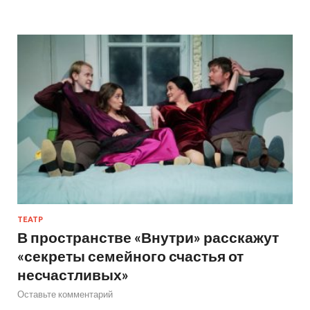
ТЕАТР
В пространстве «Внутри» расскажут
«секреты семейного счастья от
несчастливых»
Оставьте комментарий