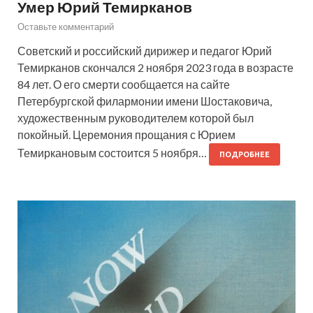
Умер Юрий Темирканов
Оставьте комментарий
Советский и российский дирижер и педагог Юрий
Темирканов скончался 2 ноября 2023 года в возрасте
84 лет. О его смерти сообщается на сайте
Петербургской филармонии имени Шостаковича,
художественным руководителем которой был
покойный. Церемония прощания с Юрием
Темиркановым состоится 5 ноября…
ПОДРОБНЕЕ