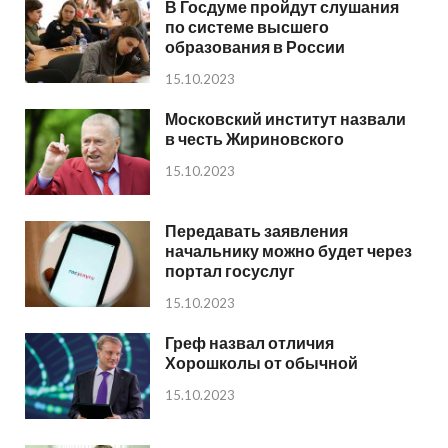
В Госдуме пройдут слушания
по системе высшего
образования в России
15.10.2023
Московский институт назвали
в честь Жириновского
15.10.2023
Передавать заявления
начальнику можно будет через
портал госуслуг
15.10.2023
Греф назвал отличия
Хорошколы от обычной
15.10.2023