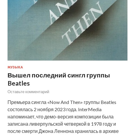
МУЗЫКА
Вышел последний сингл группы
Beatles
Оставьте комментарий
Премьера сингла «Now And Then» группы Beatles
состоялась 2 ноября 2023 года. InterMedia
напоминает, что демо-версия композиции была
записана ливерпульской четверкой в 1978 году и
после смерти Джона Леннона хранилась в архиве