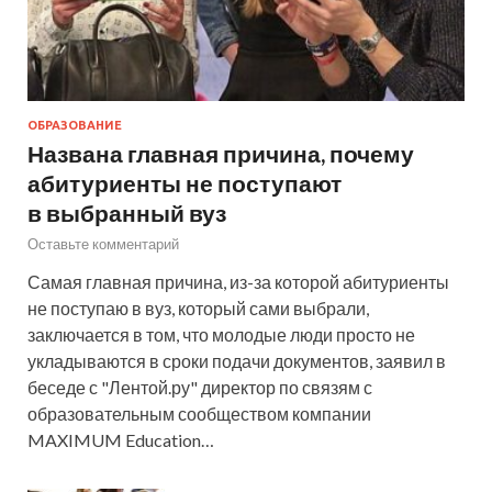
ОБРАЗОВАНИЕ
Названа главная причина, почему
абитуриенты не поступают
в выбранный вуз
Оставьте комментарий
Самая главная причина, из-за которой абитуриенты
не поступаю в вуз, который сами выбрали,
заключается в том, что молодые люди просто не
укладываются в сроки подачи документов, заявил в
беседе с "Лентой.ру" директор по связям с
образовательным сообществом компании
MAXIMUM Education…