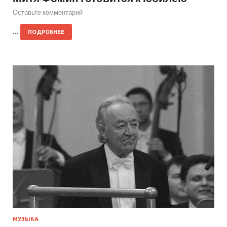
Оставьте комментарий
…
ПОДРОБНЕЕ
МУЗЫКА