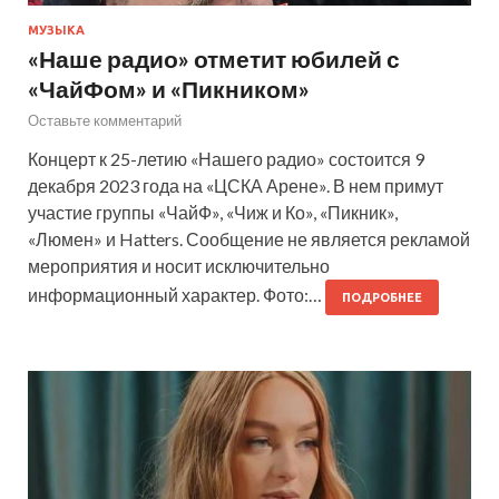
МУЗЫКА
«Наше радио» отметит юбилей с
«ЧайФом» и «Пикником»
Оставьте комментарий
Концерт к 25-летию «Нашего радио» состоится 9
декабря 2023 года на «ЦСКА Арене». В нем примут
участие группы «ЧайФ», «Чиж и Ко», «Пикник»,
«Люмен» и Hatters. Сообщение не является рекламой
мероприятия и носит исключительно
информационный характер. Фото:…
ПОДРОБНЕЕ