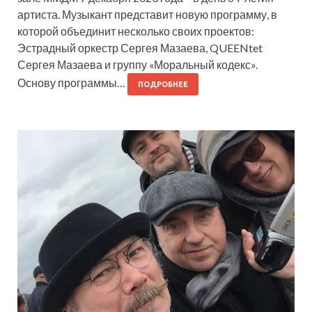
артиста. Музыкант представит новую программу, в
которой объединит несколько своих проектов:
Эстрадный оркестр Сергея Мазаева, QUEENtet
Сергея Мазаева и группу «Моральный кодекс».
Основу программы…
ПОДРОБНЕЕ