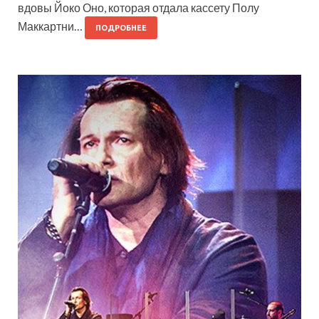
вдовы Йоко Оно, которая отдала кассету Полу
Маккартни…
ПОДРОБНЕЕ