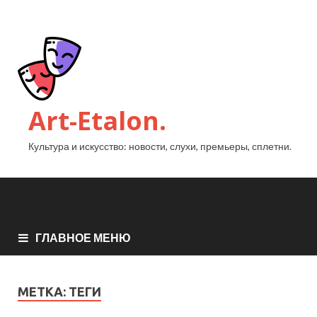
Art-Etalon.
Культура и искусство: новости, слухи, премьеры, сплетни.
ГЛАВНОЕ МЕНЮ
МЕТКА:
ТЕГИ