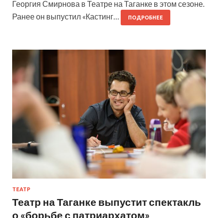
Георгия Смирнова в Театре на Таганке в этом сезоне.
Ранее он выпустил «Кастинг…
ПОДРОБНЕЕ
ТЕАТР
Театр на Таганке выпустит спектакль
о «борьбе с патриархатом»