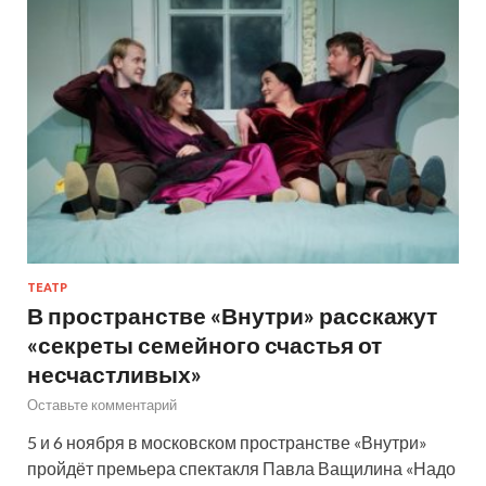
ТЕАТР
В пространстве «Внутри» расскажут
«секреты семейного счастья от
несчастливых»
Оставьте комментарий
5 и 6 ноября в московском пространстве «Внутри»
пройдёт премьера спектакля Павла Ващилина «Надо