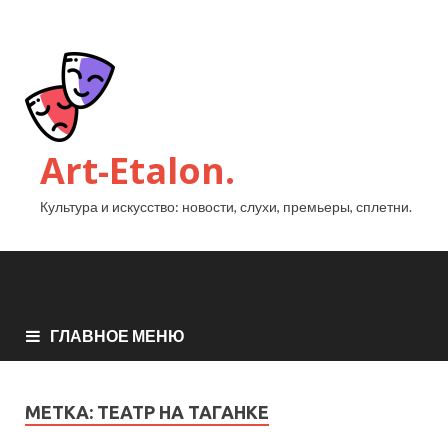
Art-Etalon.
Культура и искусство: новости, слухи, премьеры, сплетни.
ГЛАВНОЕ МЕНЮ
МЕТКА:
ТЕАТР НА ТАГАНКЕ