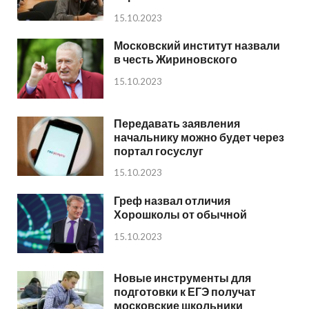
15.10.2023
Московский институт назвали
в честь Жириновского
15.10.2023
Передавать заявления
начальнику можно будет через
портал госуслуг
15.10.2023
Греф назвал отличия
Хорошколы от обычной
15.10.2023
Новые инструменты для
подготовки к ЕГЭ получат
московские школьники