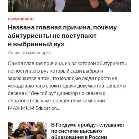
ОБРАЗОВАНИЕ
Названа главная причина, почему
абитуриенты не поступают
в выбранный вуз
Оставьте комментарий
Самая главная причина, из-за которой абитуриенты
не поступаю в вуз, который сами выбрали,
заключается в том, что молодые люди просто не
укладываются в сроки подачи документов, заявил в
беседе с "Лентой.ру" директор по связям с
образовательным сообществом компании
MAXIMUM Education…
В Госдуме пройдут слушания
по системе высшего
образования в России