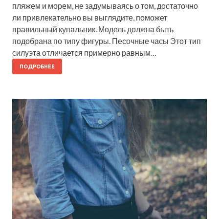
пляжем и морем, не задумываясь о том, достаточно
ли привлекательно вы выглядите, поможет
правильный купальник. Модель должна быть
подобрана по типу фигуры. Песочные часы Этот тип
силуэта отличается примерно равным…
ПОДРОБНЕЕ