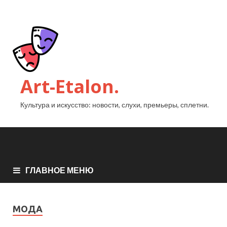
Art-Etalon.
Культура и искусство: новости, слухи, премьеры, сплетни.
ГЛАВНОЕ МЕНЮ
МОДА