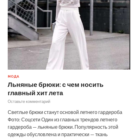
МОДА
Льняные брюки: с чем носить
главный хит лета
Оставьте комментарий
Светлые брюки станут основой летнего гардероба
Фото: Соцсети Один из главных трендов летнего
гардероба — льняные брюки. Популярность этой
одежды обусловлена и практически — ткань