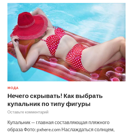
МОДА
Нечего скрывать! Как выбрать
купальник по типу фигуры
Оставьте комментарий
Купальник — главная составляющая пляжного
образа Фото: pxhere.com Наслаждаться солнцем,