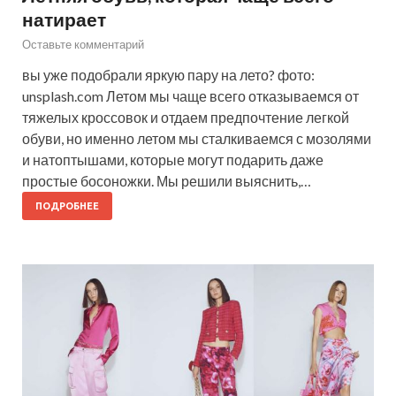
натирает
Оставьте комментарий
вы уже подобрали яркую пару на лето? фото:
unsplash.com Летом мы чаще всего отказываемся от
тяжелых кроссовок и отдаем предпочтение легкой
обуви, но именно летом мы сталкиваемся с мозолями
и натоптышами, которые могут подарить даже
простые босоножки. Мы решили выяснить,…
ПОДРОБНЕЕ