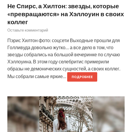
Не Спирс, а Хилтон: звезды, которые
«превращаются» на Хэллоуин в своих
коллег
Оставьте комментарий
Пэрис Хилтон фото: соцсети Выходные прошли для
Голливуда довольно жутко… а все дело в том, что
звезды собрались на большой вечеринке по случаю
Хэллоуина. В этом году селебритис примерили
образы не демонических сущностей, а своих коллег.
Мы собрали самые яркие…
ПОДРОБНЕЕ