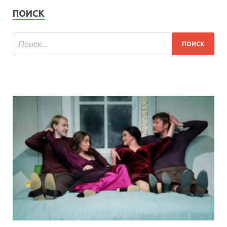
ПОИСК