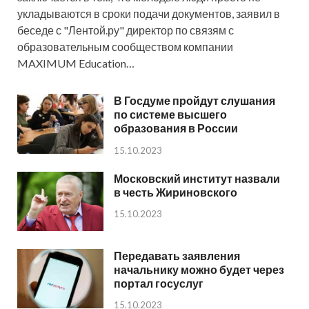
укладываются в сроки подачи документов, заявил в
беседе с "Лентой.ру" директор по связям с
образовательным сообществом компании
MAXIMUM Education…
В Госдуме пройдут слушания
по системе высшего
образования в России
15.10.2023
Московский институт назвали
в честь Жириновского
15.10.2023
Передавать заявления
начальнику можно будет через
портал госуслуг
15.10.2023