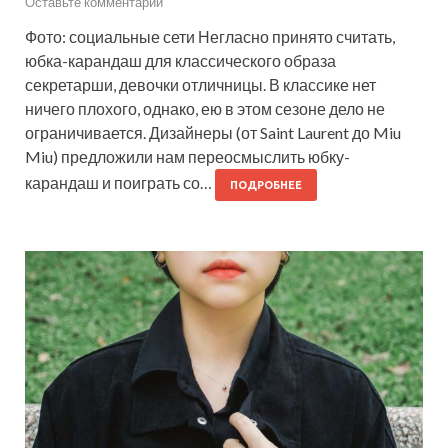
Оставьте комментарий
Фото: социальные сети Негласно принято считать,
юбка-карандаш для классического образа
секретарши, девочки отличницы. В классике нет
ничего плохого, однако, ею в этом сезоне дело не
ограничивается. Дизайнеры (от Saint Laurent до Miu
Miu) предложили нам переосмыслить юбку-
карандаш и поиграть со…
ПОДРОБНЕЕ