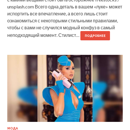
unsplash.com Всего одна деталь в вашем «луке» может
испортить все впечатление, а всего лишь стоит
ознакомиться с некоторыми стильными правилами,
чтобы с вами не случился модный конфуз в самый
неподходящий момент. Стилист…
ПОДРОБНЕЕ
МОДА