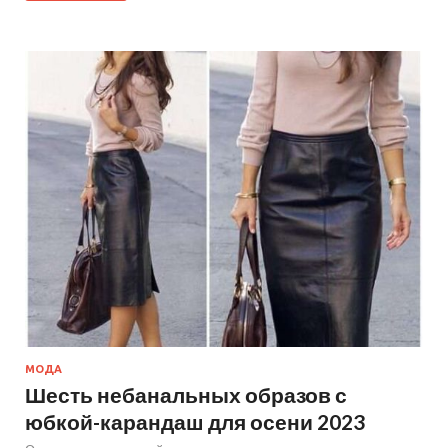
МОДА
Шесть небанальных образов с
юбкой-карандаш для осени 2023