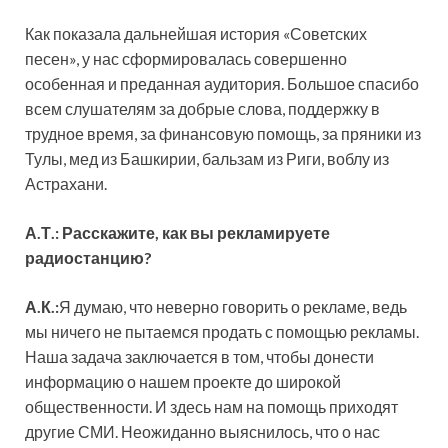
Как показала дальнейшая история «Советских
песен», у нас сформировалась совершенно
особенная и преданная аудитория. Большое спасибо
всем слушателям за добрые слова, поддержку в
трудное время, за финансовую помощь, за пряники из
Тулы, мед из Башкирии, бальзам из Риги, воблу из
Астрахани.
А.Т.: Расскажите, как вы рекламируете
радиостанцию?
А.К.:
Я думаю, что неверно говорить о рекламе, ведь
мы ничего не пытаемся продать с помощью рекламы.
Наша задача заключается в том, чтобы донести
информацию о нашем проекте до широкой
общественности. И здесь нам на помощь приходят
другие СМИ. Неожиданно выяснилось, что о нас