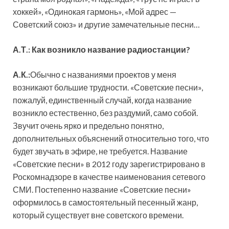
хоккей», «Одинокая гармонь», «Мой адрес —
Советский союз» и другие замечательные песни…
А.Т.: Как возникло название радиостанции?
А.К.:
Обычно с названиями проектов у меня
возникают большие трудности. «Советские песни»,
пожалуй, единственный случай, когда название
возникло естественно, без раздумий, само собой.
Звучит очень ярко и предельно понятно,
дополнительных объяснений относительно того, что
будет звучать в эфире, не требуется. Название
«Советские песни» в 2012 году зарегистрировано в
Роскомнадзоре в качестве наименования сетевого
СМИ. Постепенно название «Советские песни»
оформилось в самостоятельный песенный жанр,
который существует вне советского времени.