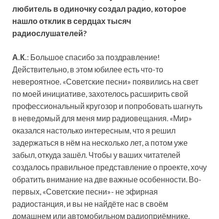
любитель в одиночку создал радио, которое
нашло отклик в сердцах тысяч
радиослушателей?
А.К.
: Большое спасибо за поздравление!
Действительно, в этом юбилее есть что-то
невероятное. «Советские песни» появились на свет
по моей инициативе, захотелось расширить свой
профессиональный кругозор и попробовать шагнуть
в неведомый для меня мир радиовещания. «Мир»
оказался настолько интересным, что я решил
задержаться в нём на несколько лет, а потом уже
забыл, откуда зашёл. Чтобы у ваших читателей
создалось правильное представление о проекте, хочу
обратить внимание на две важные особенности. Во-
первых, «Советские песни»- не эфирная
радиостанция, и вы не найдёте нас в своём
домашнем или автомобильном радиоприёмнике.