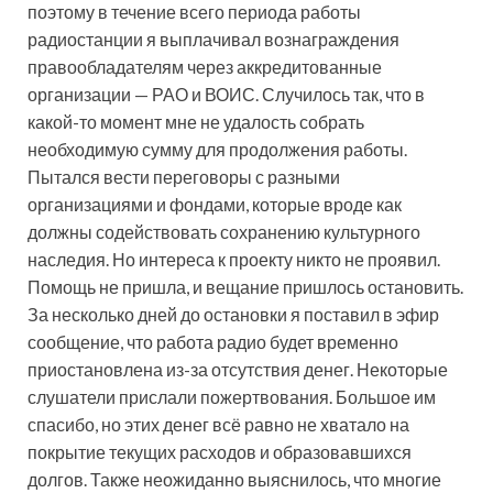
поэтому в течение всего периода работы
радиостанции я выплачивал вознаграждения
правообладателям через аккредитованные
организации — РАО и ВОИС. Случилось так, что в
какой-то момент мне не удалость собрать
необходимую сумму для продолжения работы.
Пытался вести переговоры с разными
организациями и фондами, которые вроде как
должны содействовать сохранению культурного
наследия. Но интереса к проекту никто не проявил.
Помощь не пришла, и вещание пришлось остановить.
За несколько дней до остановки я поставил в эфир
сообщение, что работа радио будет временно
приостановлена из-за отсутствия денег. Некоторые
слушатели прислали пожертвования. Большое им
спасибо, но этих денег всё равно не хватало на
покрытие текущих расходов и образовавшихся
долгов. Также неожиданно выяснилось, что многие