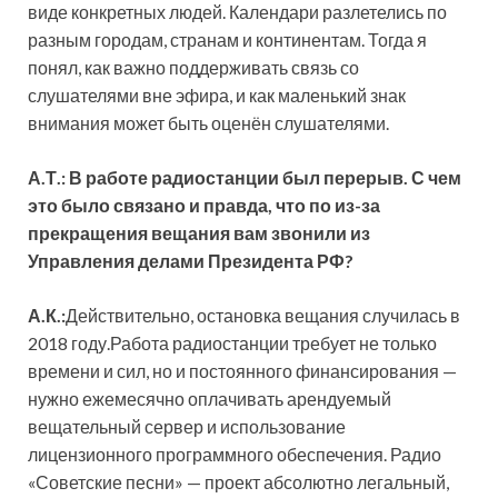
виде конкретных людей. Календари разлетелись по
разным городам, странам и континентам. Тогда я
понял, как важно поддерживать связь со
слушателями вне эфира, и как маленький знак
внимания может быть оценён слушателями.
А.Т.: В работе радиостанции был перерыв. С чем
это было связано и правда, что по из-за
прекращения вещания вам звонили из
Управления делами Президента РФ?
А.К.:
Действительно, остановка вещания случилась в
2018 году.Работа радиостанции требует не только
времени и сил, но и постоянного финансирования —
нужно ежемесячно оплачивать арендуемый
вещательный сервер и использование
лицензионного программного обеспечения. Радио
«Советские песни» — проект абсолютно легальный,