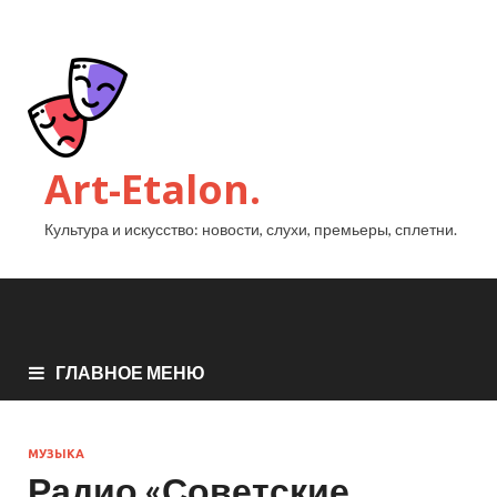
Art-Etalon.
Культура и искусство: новости, слухи, премьеры, сплетни.
ГЛАВНОЕ МЕНЮ
МУЗЫКА
Радио «Советские