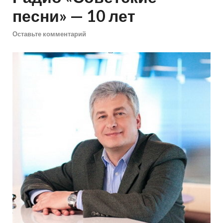
песни» — 10 лет
Оставьте комментарий