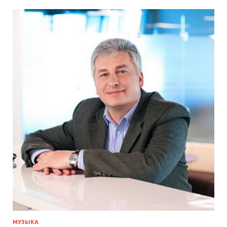
МУЗЫКА