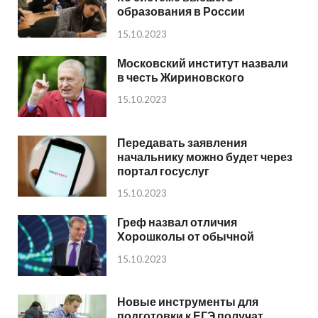
образования в России
15.10.2023
Московский институт назвали
в честь Жириновского
15.10.2023
Передавать заявления
начальнику можно будет через
портал госуслуг
15.10.2023
Греф назвал отличия
Хорошколы от обычной
15.10.2023
Новые инструменты для
подготовки к ЕГЭ получат