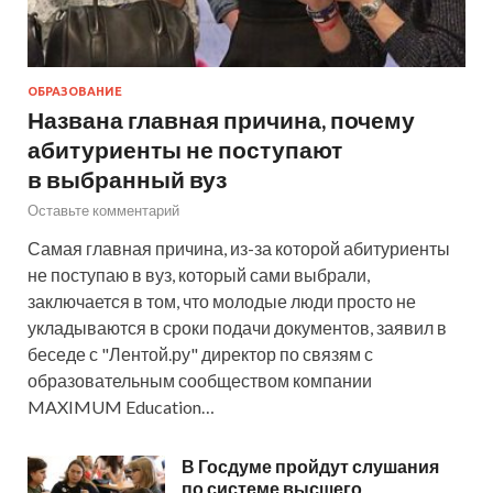
ОБРАЗОВАНИЕ
Названа главная причина, почему
абитуриенты не поступают
в выбранный вуз
Оставьте комментарий
Самая главная причина, из-за которой абитуриенты
не поступаю в вуз, который сами выбрали,
заключается в том, что молодые люди просто не
укладываются в сроки подачи документов, заявил в
беседе с "Лентой.ру" директор по связям с
образовательным сообществом компании
MAXIMUM Education…
В Госдуме пройдут слушания
по системе высшего