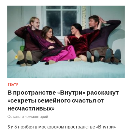
ТЕАТР
В пространстве «Внутри» расскажут
«секреты семейного счастья от
несчастливых»
Оставьте комментарий
5 и 6 ноября в московском пространстве «Внутри»