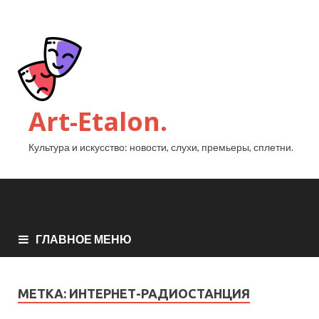
Art-Etalon.
Культура и искусство: новости, слухи, премьеры, сплетни.
ГЛАВНОЕ МЕНЮ
МЕТКА:
ИНТЕРНЕТ-РАДИОСТАНЦИЯ