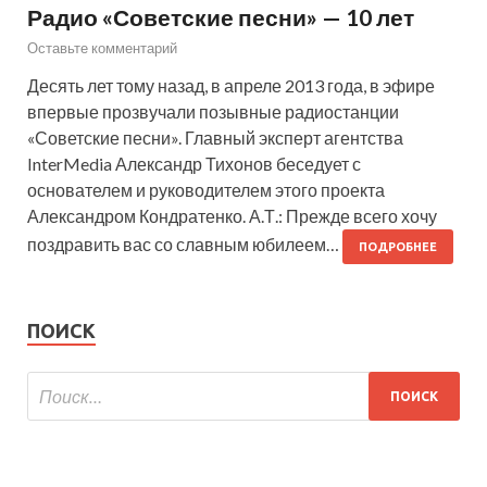
Радио «Советские песни» — 10 лет
Оставьте комментарий
Десять лет тому назад, в апреле 2013 года, в эфире
впервые прозвучали позывные радиостанции
«Советские песни». Главный эксперт агентства
InterMedia Александр Тихонов беседует с
основателем и руководителем этого проекта
Александром Кондратенко. А.Т.: Прежде всего хочу
поздравить вас со славным юбилеем…
ПОДРОБНЕЕ
ПОИСК