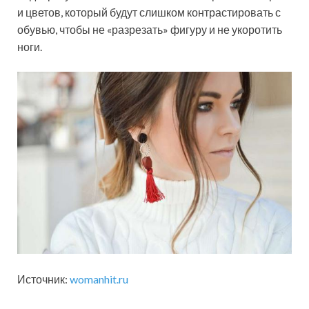
и цветов, который будут слишком контрастировать с
обувью, чтобы не «разрезать» фигуру и не укоротить
ноги.
Источник:
womanhit.ru