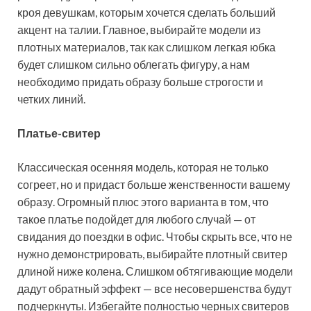
кроя девушкам, которым хочется сделать больший
акцент на талии. Главное, выбирайте модели из
плотных материалов, так как слишком легкая юбка
будет слишком сильно облегать фигуру, а нам
необходимо придать образу больше строгости и
четких линий.
Платье-свитер
Классическая осенняя модель, которая не только
согреет, но и придаст больше женственности вашему
образу. Огромный плюс этого варианта в том, что
такое платье подойдет для любого случай — от
свидания до поездки в офис. Чтобы скрыть все, что не
нужно демонстрировать, выбирайте плотный свитер
длиной ниже колена. Слишком обтягивающие модели
дадут обратный эффект — все несовершенства будут
подчеркнуты. Избегайте полностью черных свитеров