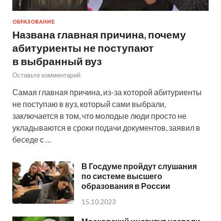
ОБРАЗОВАНИЕ
Названа главная причина, почему
абитуриенты не поступают
в выбранный вуз
Оставьте комментарий
Самая главная причина, из-за которой абитуриенты
не поступаю в вуз, который сами выбрали,
заключается в том, что молодые люди просто не
укладываются в сроки подачи документов, заявил в
беседе с …
В Госдуме пройдут слушания
по системе высшего
образования в России
15.10.2023