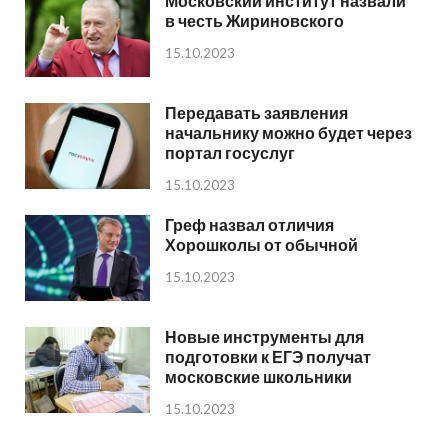
Московский институт назвали
в честь Жириновского
15.10.2023
Передавать заявления
начальнику можно будет через
портал госуслуг
15.10.2023
Греф назвал отличия
Хорошколы от обычной
15.10.2023
Новые инструменты для
подготовки к ЕГЭ получат
московские школьники
15.10.2023