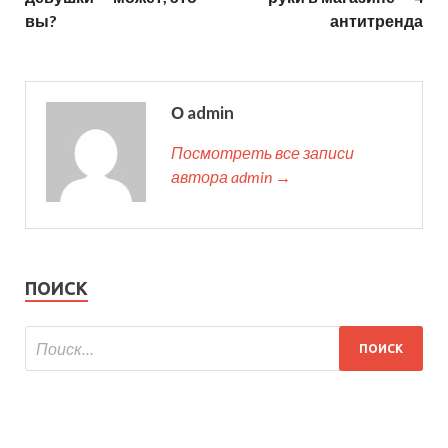
вы?
антитренда
О admin
Посмотреть все записи
автора admin →
ПОИСК