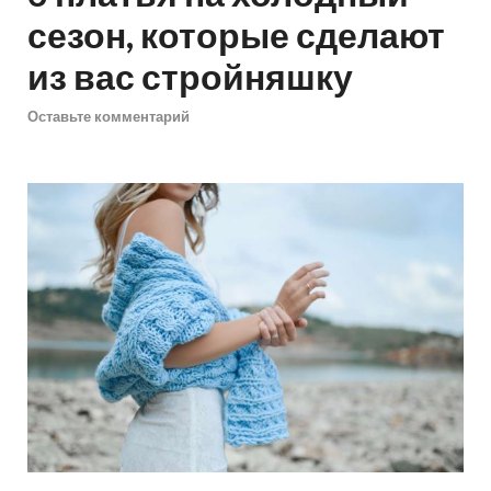
сезон, которые сделают
из вас стройняшку
Оставьте комментарий