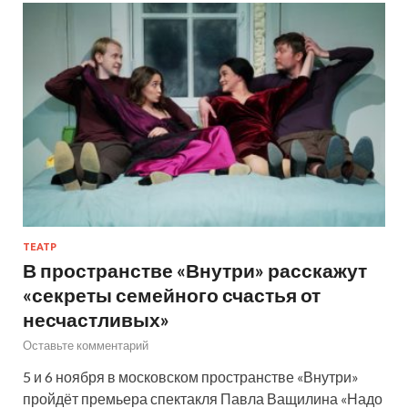
ТЕАТР
В пространстве «Внутри» расскажут
«секреты семейного счастья от
несчастливых»
Оставьте комментарий
5 и 6 ноября в московском пространстве «Внутри»
пройдёт премьера спектакля Павла Ващилина «Надо