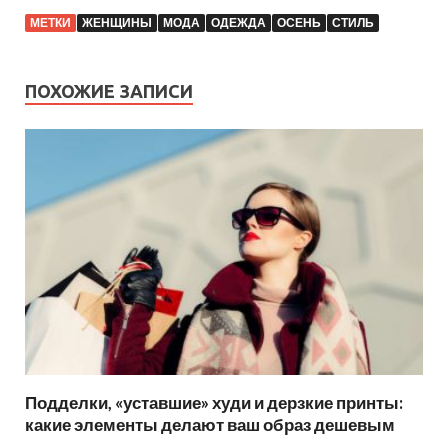
МЕТКИ
ЖЕНЩИНЫ
МОДА
ОДЕЖДА
ОСЕНЬ
СТИЛЬ
ПОХОЖИЕ ЗАПИСИ
Подделки, «уставшие» худи и дерзкие принты:
какие элементы делают ваш образ дешевым