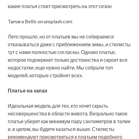
какие платья стоит присмотреть на этот сезон
Tamara Bellis on unsplash.com
Лето прошло, но от платьев мы не собираемся
отказываться даже с приближением зимы, и стилисты
тут с нами полностью согласны. Однако платье,
которое подчеркнет только достоинства и скроет все
недостатки, еще нужно найти. Мы собрали топ
моделей, которые стройнят всех.
Платье на запах
Идеальная модель для тех, кто хочет скрыть
несовершенства в области живота. Визуально такое
платье уберет как минимум пару сантиметров в талии
и, в целом, вы будете казаться выше. Стилисты
рекомендуют присмотреться к платьям подобного