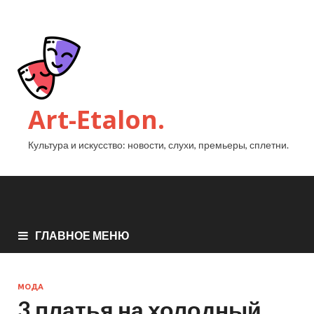
Art-Etalon.
Культура и искусство: новости, слухи, премьеры, сплетни.
ГЛАВНОЕ МЕНЮ
МОДА
3 платья на холодный