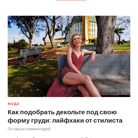
МОДА
Как подобрать декольте под свою
форму груди: лайфхаки от стилиста
Оставьте комментарий