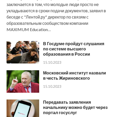
заключается в том, что молодые люди просто не
укладываются в сроки подачи документов, заявил в
беседе с "Лентой.ру" директор по связям с
образовательным сообществом компании
MAXIMUM Education…
В Госдуме пройдут слушания
по системе высшего
образования в России
15.10.2023
Московский институт назвали
в честь Жириновского
15.10.2023
Передавать заявления
начальнику можно будет через
портал госуслуг