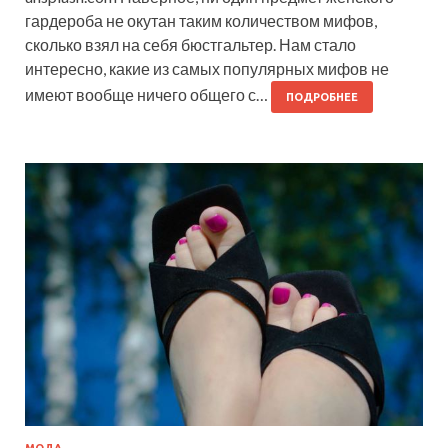
гардероба не окутан таким количеством мифов,
сколько взял на себя бюстгальтер. Нам стало
интересно, какие из самых популярных мифов не
имеют вообще ничего общего с…
ПОДРОБНЕЕ