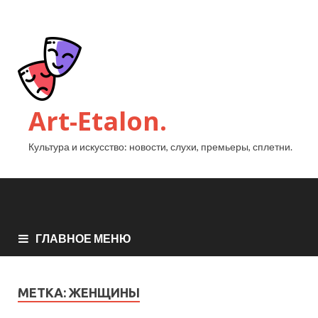
Art-Etalon.
Культура и искусство: новости, слухи, премьеры, сплетни.
ГЛАВНОЕ МЕНЮ
МЕТКА:
ЖЕНЩИНЫ