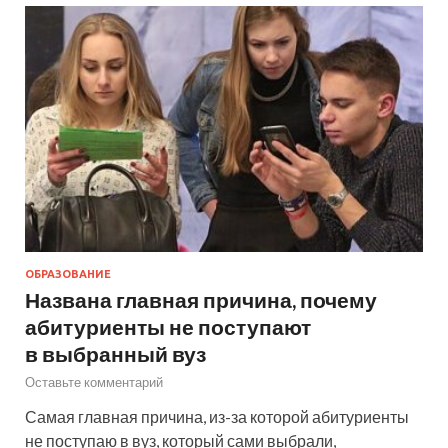
ОБРАЗОВАНИЕ
Названа главная причина, почему
абитуриенты не поступают
в выбранный вуз
Оставьте комментарий
Самая главная причина, из-за которой абитуриенты
не поступаю в вуз, который сами выбрали,