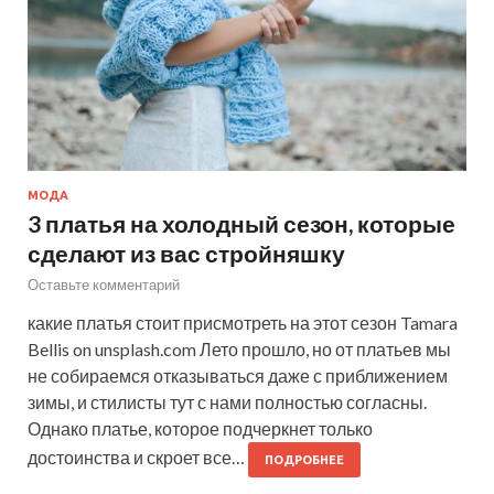
МОДА
3 платья на холодный сезон, которые
сделают из вас стройняшку
Оставьте комментарий
какие платья стоит присмотреть на этот сезон Tamara
Bellis on unsplash.com Лето прошло, но от платьев мы
не собираемся отказываться даже с приближением
зимы, и стилисты тут с нами полностью согласны.
Однако платье, которое подчеркнет только
достоинства и скроет все…
ПОДРОБНЕЕ