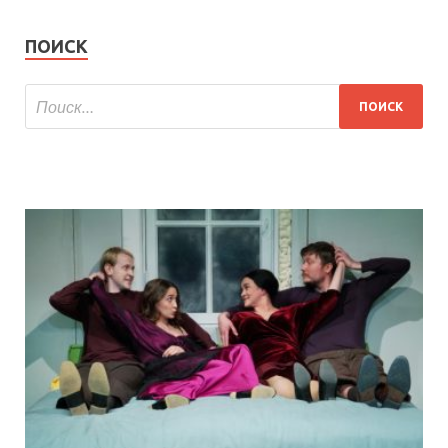
ПОИСК