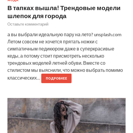
МОДА
В тапках вышла! Трендовые модели
шлепок для города
Оставьте комментарий
а вы выбрали идеальную пару на лето? unsplash.com
Летом совсем не хочется прятать ножки с
симпатичным педикюром даже в суперкрасивые
кеды, а потому стоит присмотреть несколько
трендовых моделей летней обуви. Вместе со
стилистом мы выяснили, что можно выбрать помимо
классических…
ПОДРОБНЕЕ