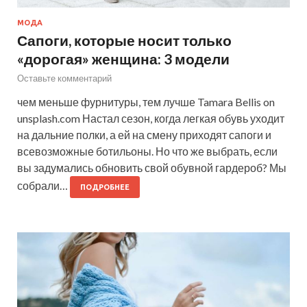
МОДА
Сапоги, которые носит только
«дорогая» женщина: 3 модели
Оставьте комментарий
чем меньше фурнитуры, тем лучше Tamara Bellis on
unsplash.com Настал сезон, когда легкая обувь уходит
на дальние полки, а ей на смену приходят сапоги и
всевозможные ботильоны. Но что же выбрать, если
вы задумались обновить свой обувной гардероб? Мы
собрали…
ПОДРОБНЕЕ