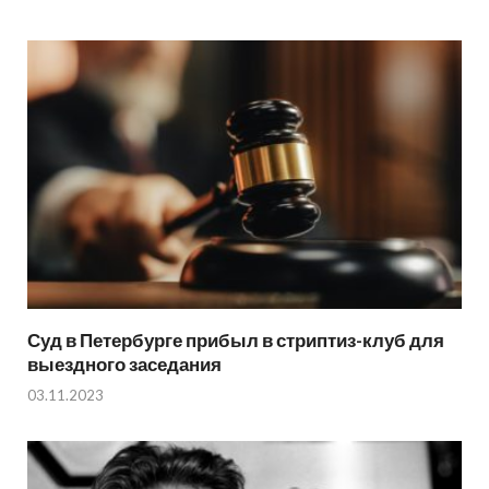
Суд в Петербурге прибыл в стриптиз-клуб для
выездного заседания
03.11.2023