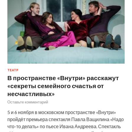
ТЕАТР
В пространстве «Внутри» расскажут
«секреты семейного счастья от
несчастливых»
Оставьте комментарий
5 и 6 ноября в московском пространстве «Внутри»
пройдёт премьера спектакля Павла Ващилина «Надо
что-то делать» по пьесе Ивана Андреева. Спектакль