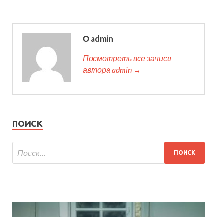
О admin
Посмотреть все записи
автора admin →
ПОИСК