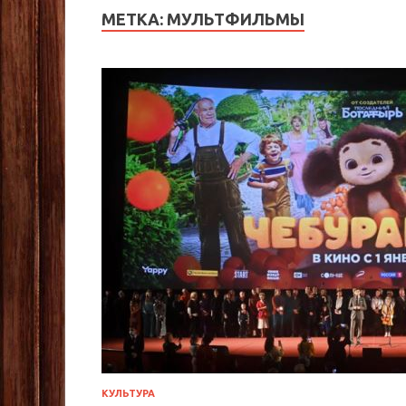
МЕТКА:
МУЛЬТФИЛЬМЫ
КУЛЬТУРА