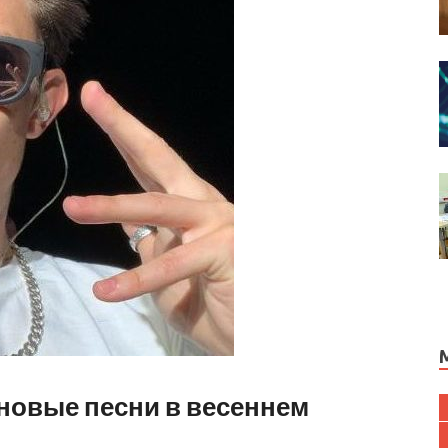
 новые песни в весеннем