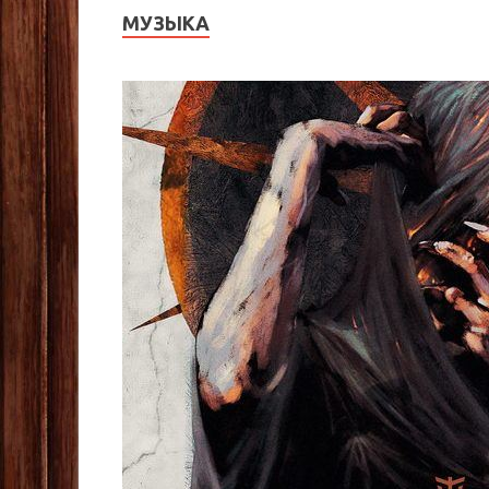
МУЗЫКА