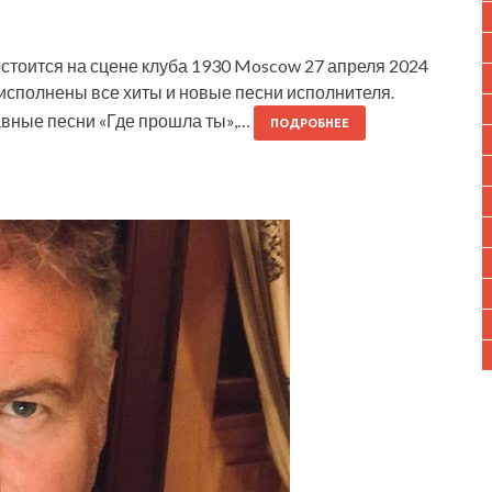
стоится на сцене клуба 1930 Moscow 27 апреля 2024
 исполнены все хиты и новые песни исполнителя.
лавные песни «Где прошла ты»,…
ПОДРОБНЕЕ