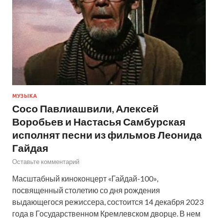
МУЗЫКА
Сосо Павлиашвили, Алексей
Воробьев и Настасья Самбурская
исполнят песни из фильмов Леонида
Гайдая
Оставьте комментарий
Масштабный киноконцерт «Гайдай-100»,
посвященный столетию со дня рождения
выдающегося режиссера, состоится 14 декабря 2023
года в Государственном Кремлевском дворце. В нем