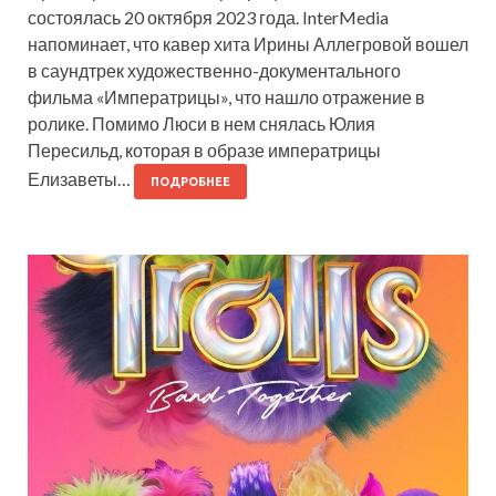
состоялась 20 октября 2023 года. InterMedia
напоминает, что кавер хита Ирины Аллегровой вошел
в саундтрек художественно-документального
фильма «Императрицы», что нашло отражение в
ролике. Помимо Люси в нем снялась Юлия
Пересильд, которая в образе императрицы
Елизаветы…
ПОДРОБНЕЕ