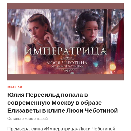
МУЗЫКА
Юлия Пересильд попала в
современную Москву в образе
Елизаветы в клипе Люси Чеботиной
Оставьте комментарий
Премьера клипа «Императрица» Люси Чеботиной