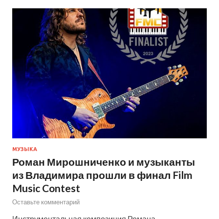
МУЗЫКА
Роман Мирошниченко и музыканты
из Владимира прошли в финал Film
Music Contest
Оставьте комментарий
Инструментальная композиция Романа