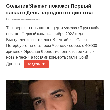
Сольник Shaman покажет Первый
канал в День народного единства
Оставьте комментарий
Телеверсию сольного концерта Shaman «Я русский»
покажет Первый канал 4 ноября 2023 года.
Выступление состоялось 9 сентября в Санкт-
Петербурге, на «Газпром Арене», и собрало 40 000
зрителей. Ярослав Дронов исполнил свои хиты и
новые песни, а гостями концерта стали Юрий
Дронов…
ПОДРОБНЕЕ