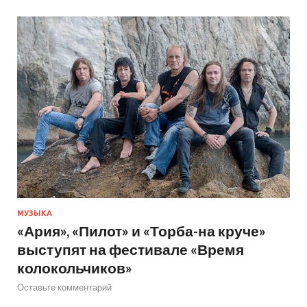
МУЗЫКА
«Ария», «Пилот» и «Торба-на круче»
выступят на фестивале «Время
колокольчиков»
Оставьте комментарий