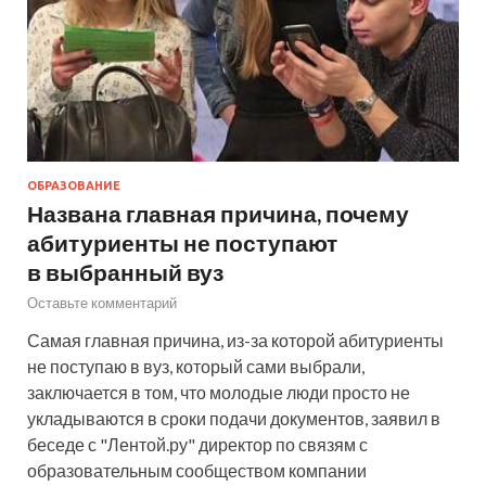
ОБРАЗОВАНИЕ
Названа главная причина, почему
абитуриенты не поступают
в выбранный вуз
Оставьте комментарий
Самая главная причина, из-за которой абитуриенты
не поступаю в вуз, который сами выбрали,
заключается в том, что молодые люди просто не
укладываются в сроки подачи документов, заявил в
беседе с "Лентой.ру" директор по связям с
образовательным сообществом компании