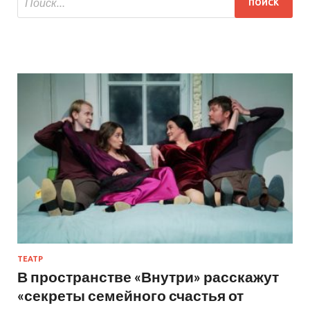
ТЕАТР
В пространстве «Внутри» расскажут
«секреты семейного счастья от