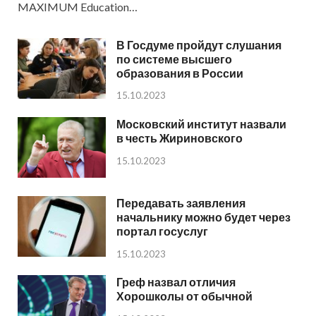
MAXIMUM Education…
В Госдуме пройдут слушания
по системе высшего
образования в России
15.10.2023
Московский институт назвали
в честь Жириновского
15.10.2023
Передавать заявления
начальнику можно будет через
портал госуслуг
15.10.2023
Греф назвал отличия
Хорошколы от обычной