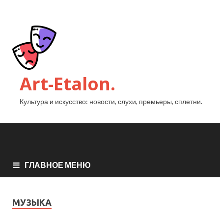
Art-Etalon.
Культура и искусство: новости, слухи, премьеры, сплетни.
ГЛАВНОЕ МЕНЮ
МУЗЫКА