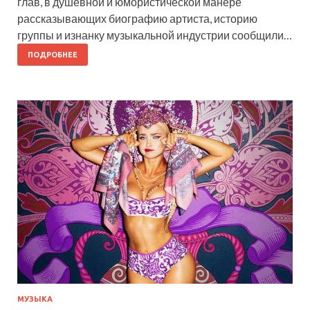
глав, в душевной и юмористической манере
рассказывающих биографию артиста, историю
группы и изнанку музыкальной индустрии сообщили…
ПОДРОБНЕЕ
МУЗЫКА