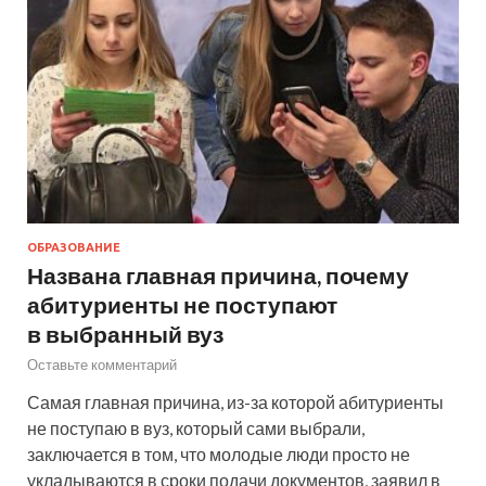
ОБРАЗОВАНИЕ
Названа главная причина, почему
абитуриенты не поступают
в выбранный вуз
Оставьте комментарий
Самая главная причина, из-за которой абитуриенты
не поступаю в вуз, который сами выбрали,
заключается в том, что молодые люди просто не
укладываются в сроки подачи документов, заявил в