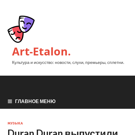
Art-Etalon.
Культура и искусство: новости, слухи, премьеры, сплетни.
ГЛАВНОЕ МЕНЮ
МУЗЫКА
Duran Duran выпустили