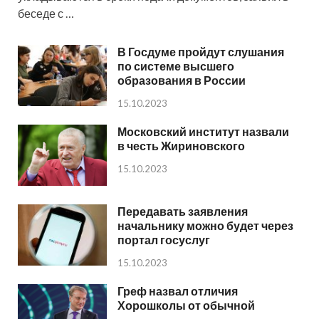
беседе с …
В Госдуме пройдут слушания
по системе высшего
образования в России
15.10.2023
Московский институт назвали
в честь Жириновского
15.10.2023
Передавать заявления
начальнику можно будет через
портал госуслуг
15.10.2023
Греф назвал отличия
Хорошколы от обычной