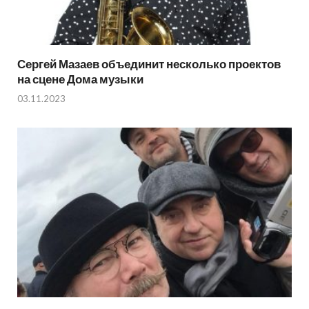
Сергей Мазаев объединит несколько проектов
на сцене Дома музыки
03.11.2023