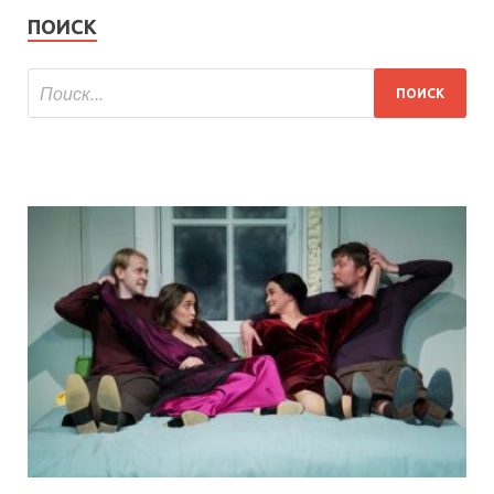
ПОИСК