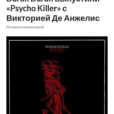
«Psycho Killer» с
Викторией Де Анжелис
Оставьте комментарий