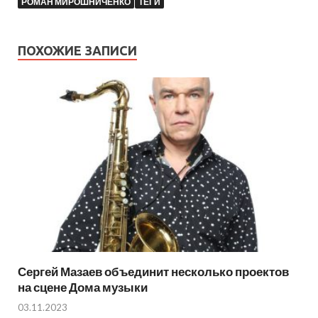
РОМАН МИРОШНИЧЕНКО
ТЕГИ
ПОХОЖИЕ ЗАПИСИ
Сергей Мазаев объединит несколько проектов
на сцене Дома музыки
03.11.2023