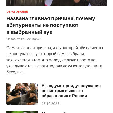
ОБРАЗОВАНИЕ
Названа главная причина, почему
абитуриенты не поступают
в выбранный вуз
Оставьте комментарий
Самая главная причина, из-за которой абитуриенты
не поступаю в вуз, который сами выбрали,
заключается в том, что молодые люди просто не
укладываются в сроки подачи документов, заявил в
беседе с …
В Госдуме пройдут слушания
по системе высшего
образования в России
15.10.2023