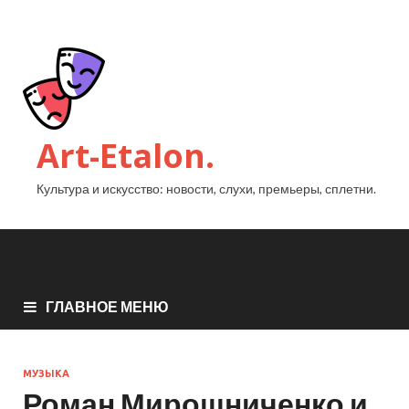
Art-Etalon.
Культура и искусство: новости, слухи, премьеры, сплетни.
ГЛАВНОЕ МЕНЮ
МУЗЫКА
Роман Мирошниченко и