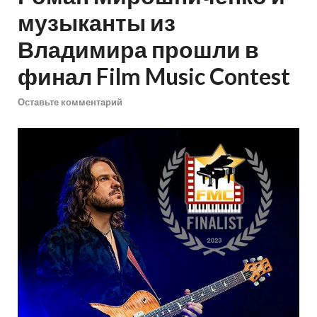
музыканты из
Владимира прошли в
финал Film Music Contest
Оставьте комментарий