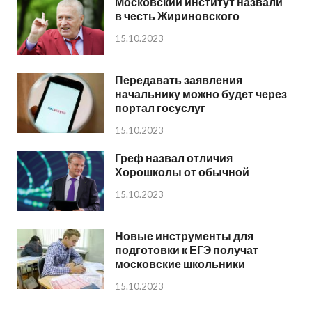
Московский институт назвали
в честь Жириновского
15.10.2023
Передавать заявления
начальнику можно будет через
портал госуслуг
15.10.2023
Греф назвал отличия
Хорошколы от обычной
15.10.2023
Новые инструменты для
подготовки к ЕГЭ получат
московские школьники
15.10.2023