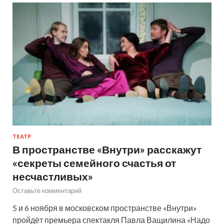
ТЕАТР
В пространстве «Внутри» расскажут
«секреты семейного счастья от
несчастливых»
Оставьте комментарий
5 и 6 ноября в московском пространстве «Внутри»
пройдёт премьера спектакля Павла Ващилина «Надо