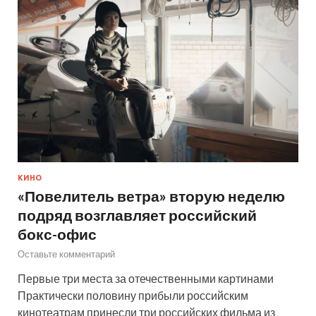
КИНО
«Повелитель ветра» вторую неделю
подряд возглавляет российский
бокс-офис
Оставьте комментарий
Первые три места за отечественными картинами
Практически половину прибыли российским
кинотеатрам принесли три российских фильма из