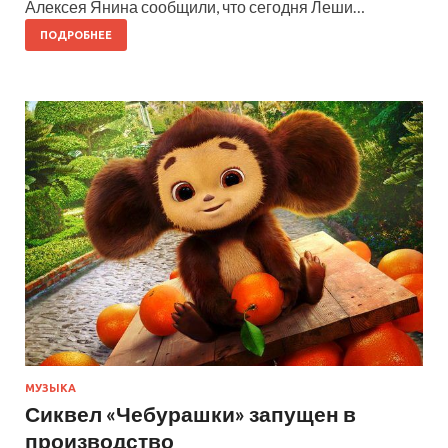
Алексея Янина сообщили, что сегодня Леши…
ПОДРОБНЕЕ
МУЗЫКА
Сиквел «Чебурашки» запущен в
производство