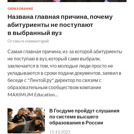
ОБРАЗОВАНИЕ
Названа главная причина, почему
абитуриенты не поступают
в выбранный вуз
Оставьте комментарий
Самая главная причина, из-за которой абитуриенты
не поступаю в вуз, который сами выбрали,
заключается в том, что молодые люди просто не
укладываются в сроки подачи документов, заявил в
беседе с "Лентой.ру" директор по связям с
образовательным сообществом компании
MAXIMUM Education…
В Госдуме пройдут слушания
по системе высшего
образования в России
15.10.2023