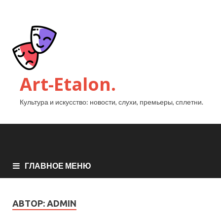
Art-Etalon.
Культура и искусство: новости, слухи, премьеры, сплетни.
ГЛАВНОЕ МЕНЮ
АВТОР:
ADMIN