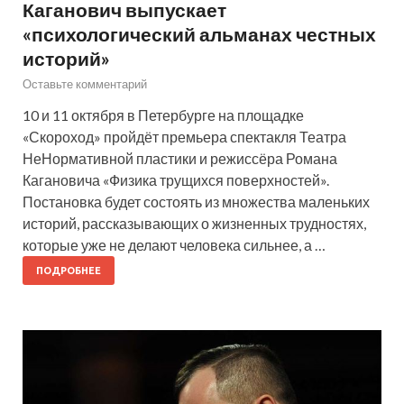
Каганович выпускает
«психологический альманах честных
историй»
Оставьте комментарий
10 и 11 октября в Петербурге на площадке
«Скороход» пройдёт премьера спектакля Театра
НеНормативной пластики и режиссёра Романа
Кагановича «Физика трущихся поверхностей».
Постановка будет состоять из множества маленьких
историй, рассказывающих о жизненных трудностях,
которые уже не делают человека сильнее, а …
ПОДРОБНЕЕ