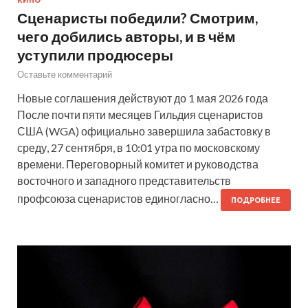
Сценаристы победили? Смотрим,
чего добились авторы, и в чём
уступили продюсеры
Оставьте комментарий
Новые соглашения действуют до 1 мая 2026 года
После почти пяти месяцев Гильдия сценаристов
США (WGA) официально завершила забастовку в
среду, 27 сентября, в 10:01 утра по московскому
времени. Переговорный комитет и руководства
восточного и западного представительств
профсоюза сценаристов единогласно…
ПОДРОБНЕЕ