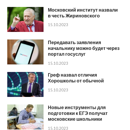
Московский институт назвали
в честь Жириновского
15.10.2023
Передавать заявления
начальнику можно будет через
портал госуслуг
15.10.2023
Греф назвал отличия
Хорошколы от обычной
15.10.2023
Новые инструменты для
подготовки к ЕГЭ получат
московские школьники
15.10.2023