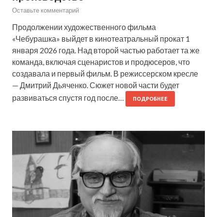
Оставьте комментарий
Продолжении художественного фильма
«Чебурашка» выйдет в кинотеатральный прокат 1
января 2026 года. Над второй частью работает та же
команда, включая сценаристов и продюсеров, что
создавала и первый фильм. В режиссерском кресле
— Дмитрий Дьяченко. Сюжет новой части будет
развиваться спустя год после…
ПОДРОБНЕЕ