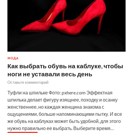
МОДА
Как выбрать обувь на каблуке, чтобы
ноги не уставали весь день
Оставьте комментарий
Туфли на шпильке Фото: pxhere.com Эффектная
шпилька делает фигуру изящнее, походку и осанку
женственнее, но каждая женщина знакома с
ощущениями, больше напоминающими пытку. И все
же обувь на каблуках может быть удобной, для этого
нужно правильно ее выбрать. Выберите время…