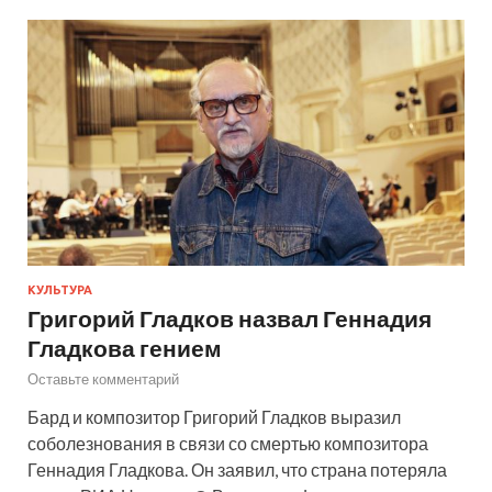
КУЛЬТУРА
Григорий Гладков назвал Геннадия
Гладкова гением
Оставьте комментарий
Бард и композитор Григорий Гладков выразил
соболезнования в связи со смертью композитора
Геннадия Гладкова. Он заявил, что страна потеряла