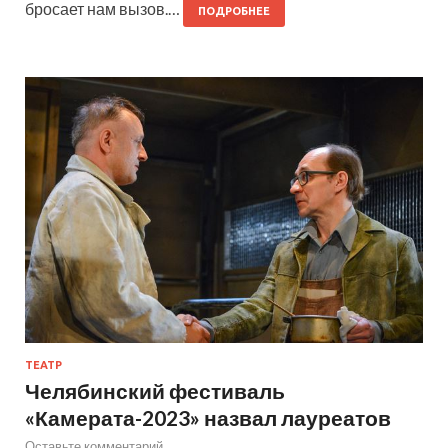
бросает нам вызов.…
ПОДРОБНЕЕ
ТЕАТР
Челябинский фестиваль
«Камерата-2023» назвал лауреатов
Оставьте комментарий