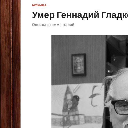
МУЗЫКА
Умер Геннадий Глад
Оставьте комментарий