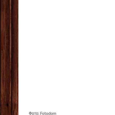
Фото: Fotodom