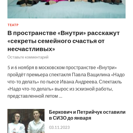
ТЕАТР
В пространстве «Внутри» расскажут
«секреты семейного счастья от
несчастливых»
Оставьте комментарий
5 и 6 ноября в московском пространстве «Внутри»
пройдёт премьера спектакля Павла Ващилина «Надо
что-то делать» по пьесе Ивана Андреева. Спектакль
«Надо что-то делать» вырос из эскизной работы,
представленной летом …
Беркович и Петрийчук оставили
в СИЗО до января
03.11.2023