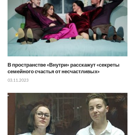
В пространстве «Внутри» расскажут «секреты
семейного счастья от несчастливых»
03.11.2023