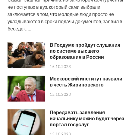
не поступаю в вуз, который сами выбрали,
заключается в том, что молодые люди просто не
укладываются в сроки подачи документов, заявил в
беседе с …
В Госдуме пройдут слушания
по системе высшего
образования в России
15.10.2023
Московский институт назвали
в честь Жириновского
15.10.2023
Передавать заявления
начальнику можно будет через
портал госуслуг
15.10.2023