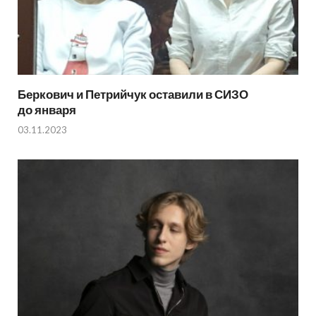
Беркович и Петрийчук оставили в СИЗО
до января
03.11.2023