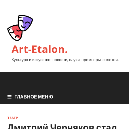
Art-Etalon.
Культура и искусство: новости, слухи, премьеры, сплетни.
ГЛАВНОЕ МЕНЮ
ТЕАТР
Дмитрий Черняков стал