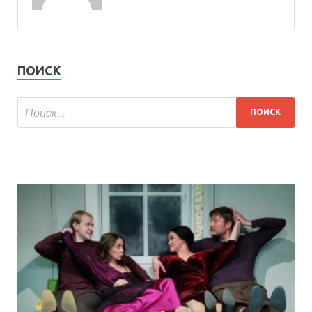
ПОИСК