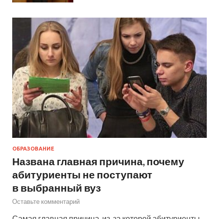
ОБРАЗОВАНИЕ
Названа главная причина, почему
абитуриенты не поступают
в выбранный вуз
Оставьте комментарий
Самая главная причина, из-за которой абитуриенты