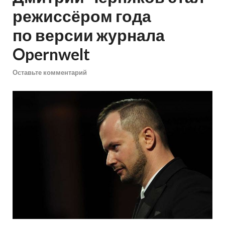
режиссёром года
по версии журнала
Opernwelt
Оставьте комментарий