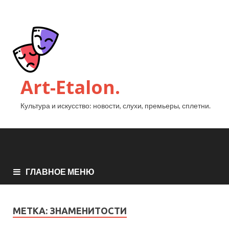
Art-Etalon.
Культура и искусство: новости, слухи, премьеры, сплетни.
ГЛАВНОЕ МЕНЮ
МЕТКА:
ЗНАМЕНИТОСТИ