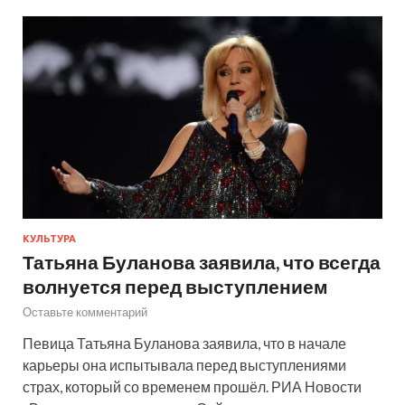
КУЛЬТУРА
Татьяна Буланова заявила, что всегда
волнуется перед выступлением
Оставьте комментарий
Певица Татьяна Буланова заявила, что в начале
карьеры она испытывала перед выступлениями
страх, который со временем прошёл. РИА Новости