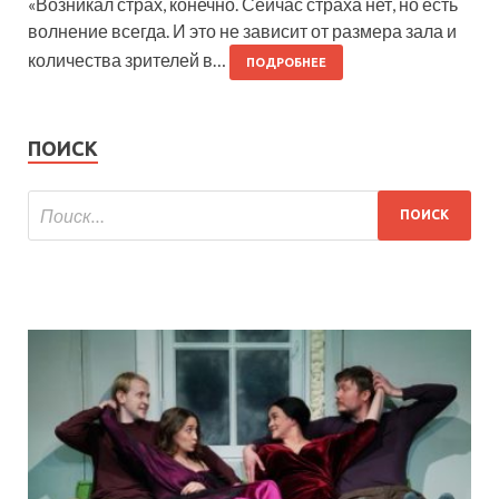
«Возникал страх, конечно. Сейчас страха нет, но есть
волнение всегда. И это не зависит от размера зала и
количества зрителей в…
ПОДРОБНЕЕ
ПОИСК