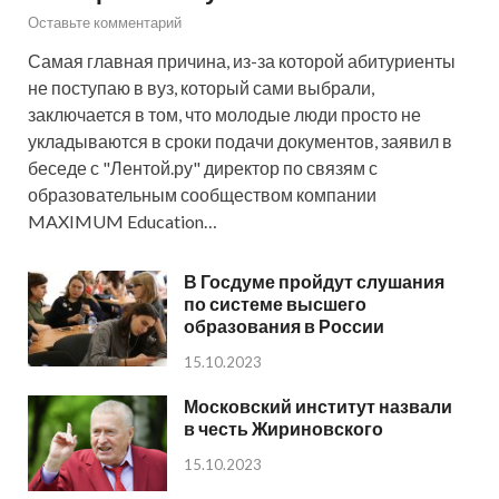
Оставьте комментарий
Самая главная причина, из-за которой абитуриенты
не поступаю в вуз, который сами выбрали,
заключается в том, что молодые люди просто не
укладываются в сроки подачи документов, заявил в
беседе с "Лентой.ру" директор по связям с
образовательным сообществом компании
MAXIMUM Education…
В Госдуме пройдут слушания
по системе высшего
образования в России
15.10.2023
Московский институт назвали
в честь Жириновского
15.10.2023