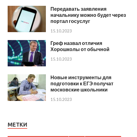
Передавать заявления
начальнику можно будет через
портал госуслуг
15.10.2023
Греф назвал отличия
Хорошколы от обычной
15.10.2023
Новые инструменты для
подготовки к ЕГЭ получат
московские школьники
15.10.2023
МЕТКИ