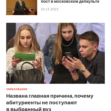
пост в московском депкульте
01.11.2023
ОБРАЗОВАНИЕ
Названа главная причина, почему
абитуриенты не поступают
в выбранный вуз